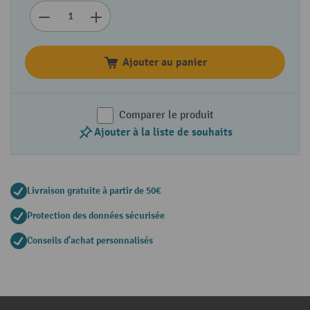
Ajouter au panier
Comparer le produit
Ajouter à la liste de souhaits
Livraison gratuite à partir de 50€
Protection des données sécurisée
Conseils d'achat personnalisés