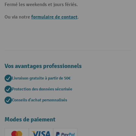
Fermé les weekends et jours fériés.
formulaire de contact
Ou via notre
.
Vos avantages professionnels
Livraison gratuite à partir de 50€
Protection des données sécurisée
Conseils d'achat personnalisés
Modes de paiement