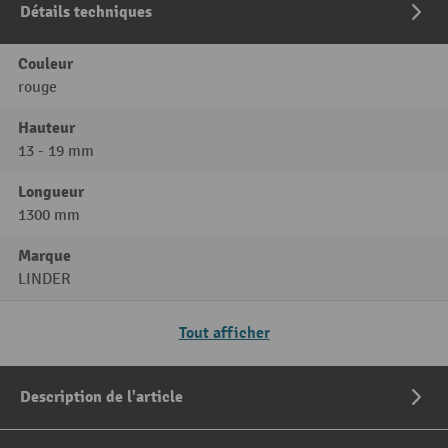
Détails techniques
Couleur
rouge
Hauteur
13 - 19 mm
Longueur
1300 mm
Marque
LINDER
Tout afficher
Description de l'article