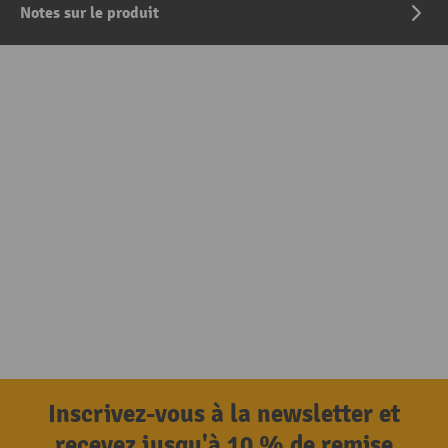
Notes sur le produit
Inscrivez-vous à la newsletter et
recevez jusqu'à 10 % de remise