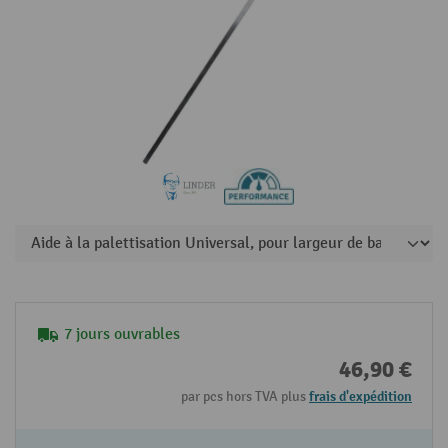
7 jours ouvrables
46,90 €
par pcs hors TVA plus
frais d'expédition