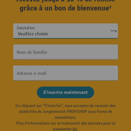
grâce à un bon de bienvenue²
Salutation
Nom de famille
Adresse e-mail
S'inscrire maintenant
En cliquant sur "S'inscrire", vous acceptez de recevoir des
publicités de Jungheinrich PROFISHOP sous forme de
newsletters.
Plus d'informations sur le traitement des données pour la
newsletter
ici
.