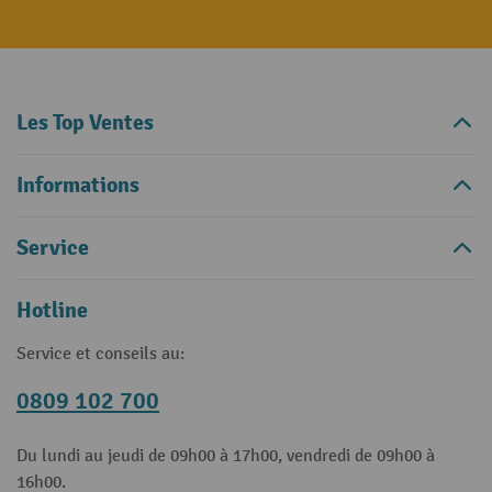
Les Top Ventes
Informations
Service
Hotline
Service et conseils au:
0809 102 700
Du lundi au jeudi de 09h00 à 17h00, vendredi de 09h00 à
16h00.