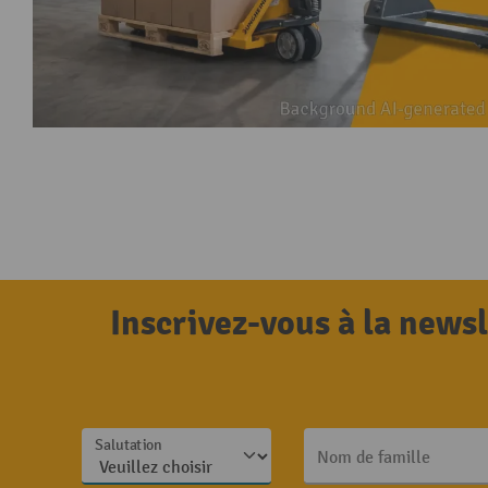
Inscrivez-vous à la news
Salutation
Nom de famille