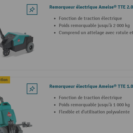
Remorqueur électrique Ameise® TTE 2.0
Fonction de traction électrique
Poids remorquable jusqu'à 2 000 kg
Comprend un attelage avec rotule e
ntion
Remorqueur électrique Ameise® TTE 1.0 
Fonction de traction électrique
Poids remorquable jusqu'à 1 000 kg
Flexible et d'utilisation polyvalente