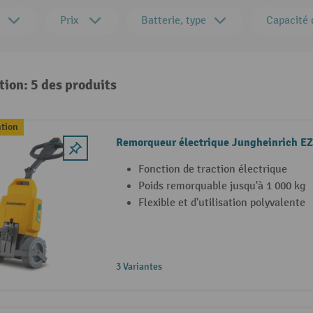
Prix
Batterie, type
Capacité 
tion: 5 des produits
ntion
Remorqueur électrique Jungheinrich EZS
Fonction de traction électrique
Poids remorquable jusqu'à 1 000 kg
Flexible et d'utilisation polyvalente
3 Variantes