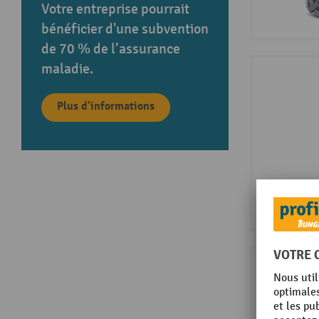
Votre entreprise pourrait
bénéficier d'une subvention
de 70 % de l’assurance
maladie.
Plus d'informations