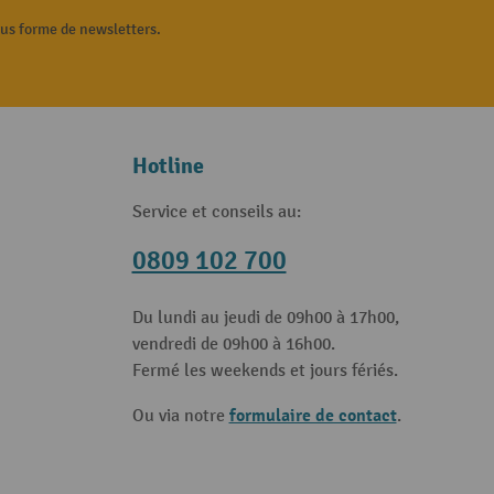
ous forme de newsletters.
Hotline
Service et conseils au:
0809 102 700
Du lundi au jeudi de 09h00 à 17h00,
vendredi de 09h00 à 16h00.
Fermé les weekends et jours fériés.
formulaire de contact
Ou via notre
.