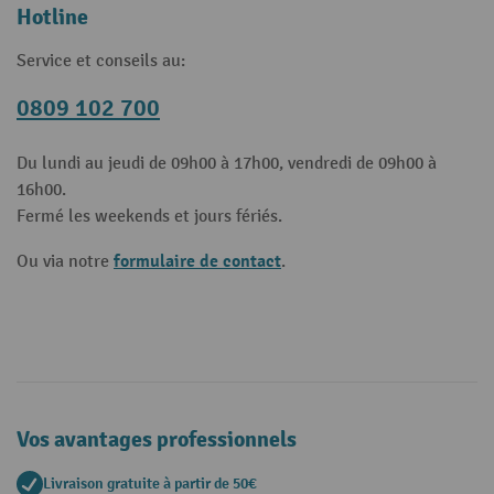
Hotline
Service et conseils au:
0809 102 700
Du lundi au jeudi de 09h00 à 17h00, vendredi de 09h00 à
16h00.
Fermé les weekends et jours fériés.
formulaire de contact
Ou via notre
.
Vos avantages professionnels
Livraison gratuite à partir de 50€