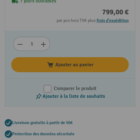
7 jours ouvrables
799,00 €
par pcs hors TVA plus
frais d'expédition
Ajouter au panier
Comparer le produit
Ajouter à la liste de souhaits
Livraison gratuite à partir de 50€
Protection des données sécurisée