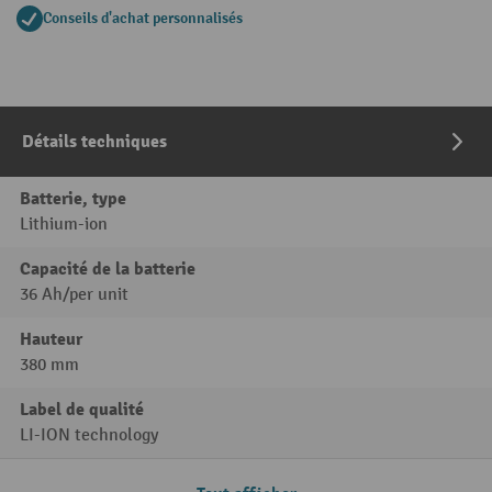
Conseils d'achat personnalisés
Détails techniques
Batterie, type
Lithium-ion
Capacité de la batterie
36 Ah/per unit
Hauteur
380 mm
Label de qualité
LI-ION technology