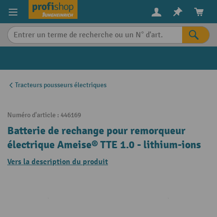
in content
Tracteurs pousseurs électriques
Numéro d'article :
446169
Batterie de rechange pour remorqueur
électrique Ameise® TTE 1.0 - lithium-ions
Vers la description du produit