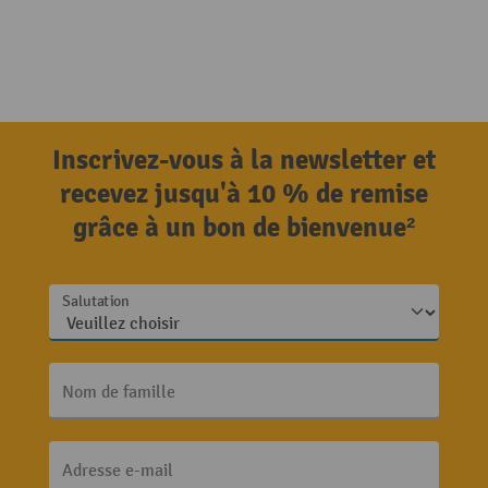
Inscrivez-vous à la newsletter et
recevez jusqu'à 10 % de remise
grâce à un bon de bienvenue²
Salutation
Nom de famille
Adresse e-mail