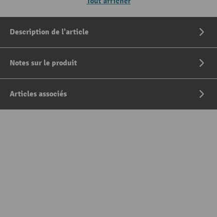
Tout afficher
Description de l'article
Notes sur le produit
Articles associés