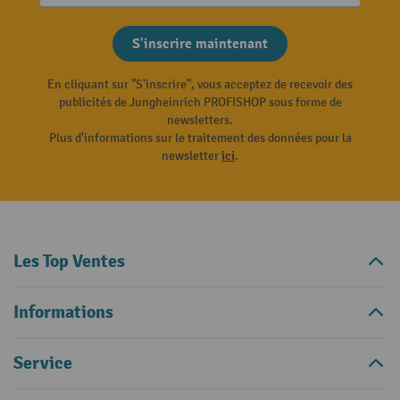
S'inscrire maintenant
En cliquant sur "S'inscrire", vous acceptez de recevoir des
publicités de Jungheinrich PROFISHOP sous forme de
newsletters.
Plus d'informations sur le traitement des données pour la
newsletter
ici
.
Les Top Ventes
Informations
Service