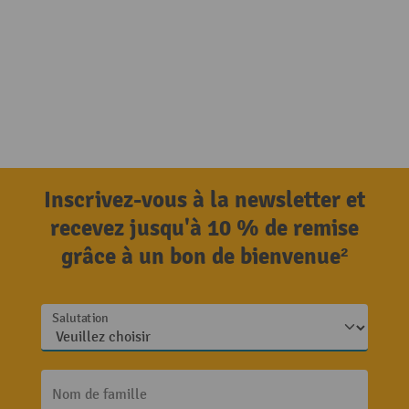
Inscrivez-vous à la newsletter et
recevez jusqu'à 10 % de remise
grâce à un bon de bienvenue²
Salutation
Nom de famille