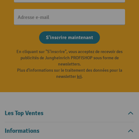
Adresse e-mail
S'inscrire maintenant
En cliquant sur "S'inscrire", vous acceptez de recevoir des
publicités de Jungheinrich PROFISHOP sous forme de
newsletters.
Plus d'informations sur le traitement des données pour la
newsletter
ici
.
Les Top Ventes
Informations