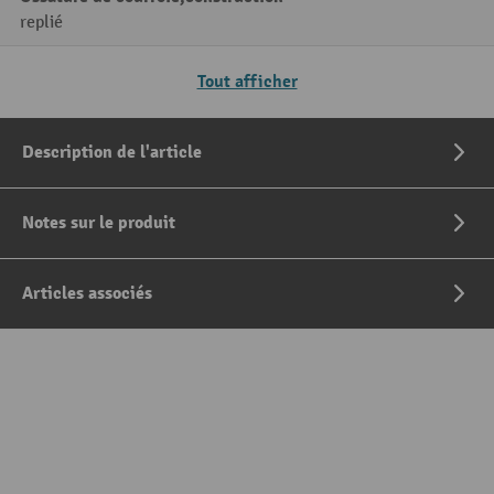
replié
Tout afficher
Description de l'article
Notes sur le produit
Articles associés