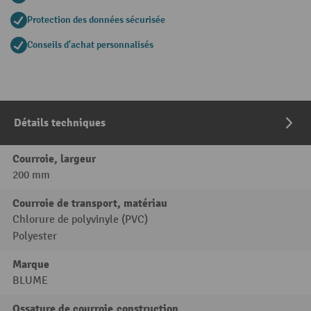
Protection des données sécurisée
Conseils d'achat personnalisés
Détails techniques
Courroie, largeur
200 mm
Courroie de transport, matériau
Chlorure de polyvinyle (PVC)
Polyester
Marque
BLUME
Ossature de courroie,construction