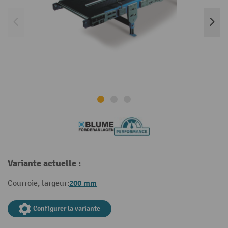
Variante actuelle :
200 mm
Courroie, largeur:
Configurer la variante