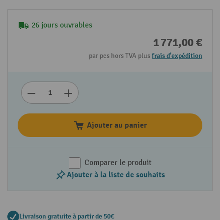
26 jours ouvrables
1 771,00 €
par pcs hors TVA plus
frais d'expédition
Ajouter au panier
Comparer le produit
Ajouter à la liste de souhaits
Livraison gratuite à partir de 50€