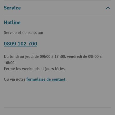
Service
Hotline
Service et conseils au:
0809 102 700
Du lundi au jeudi de 09h00 à 17h00, vendredi de 09h00 à
16h00.
Fermé les weekends et jours fériés.
formulaire de contact
Ou via notre
.