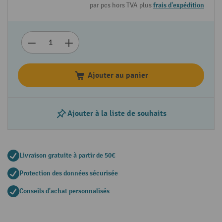
par pcs hors TVA plus
frais d'expédition
Ajouter au panier
Ajouter à la liste de souhaits
Livraison gratuite à partir de 50€
Protection des données sécurisée
Conseils d'achat personnalisés