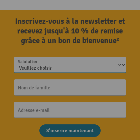
Inscrivez-vous à la newsletter et
recevez jusqu'à 10 % de remise
grâce à un bon de bienvenue²
Salutation
Nom de famille
Adresse e-mail
S'inscrire maintenant