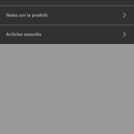
Notes sur le produit
Articles associés