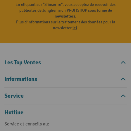
En cliquant sur "S'inscrire", vous acceptez de recevoir des
publicités de Jungheinrich PROFISHOP sous forme de
newsletters.
Plus d'informations sur le traitement des données pour la
newsletter
ici
.
Les Top Ventes
Informations
Service
Hotline
Service et conseils au: