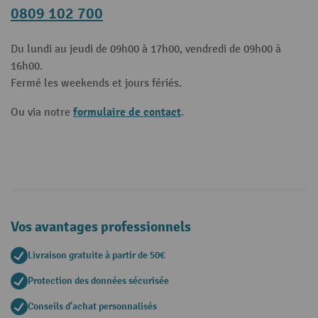
0809 102 700
Du lundi au jeudi de 09h00 à 17h00, vendredi de 09h00 à
16h00.
Fermé les weekends et jours fériés.
formulaire de contact
Ou via notre
.
Vos avantages professionnels
Livraison gratuite à partir de 50€
Protection des données sécurisée
Conseils d'achat personnalisés