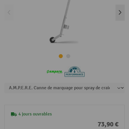
4 jours ouvrables
73,90 €