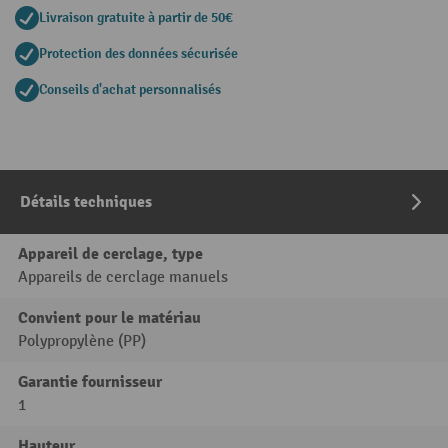
Livraison gratuite à partir de 50€
Protection des données sécurisée
Conseils d'achat personnalisés
Détails techniques
Appareil de cerclage, type
Appareils de cerclage manuels
Convient pour le matériau
Polypropylène (PP)
Garantie fournisseur
1
Hauteur