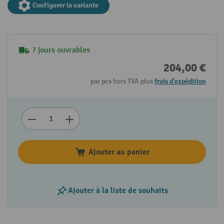
Configurer la variante
7 jours ouvrables
204,00 €
par pcs hors TVA plus
frais d'expédition
Ajouter au panier
Ajouter à la liste de souhaits