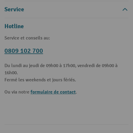
Service
Hotline
Service et conseils au:
0809 102 700
Du lundi au jeudi de 09h00 à 17h00, vendredi de 09h00 à
16h00.
Fermé les weekends et jours fériés.
formulaire de contact
Ou via notre
.