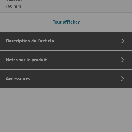
460 mm
Tout afficher
Description de l'article
Notes sur le produit
Accessoires