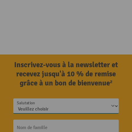
Inscrivez-vous à la newsletter et
recevez jusqu'à 10 % de remise
grâce à un bon de bienvenue²
Salutation
Nom de famille