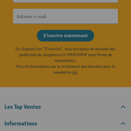
Adresse e-mail
S'inscrire maintenant
En cliquant sur "S'inscrire", vous acceptez de recevoir des
publicités de Jungheinrich PROFISHOP sous forme de
newsletters.
Plus d'informations sur le traitement des données pour la
newsletter
ici
.
Les Top Ventes
Informations