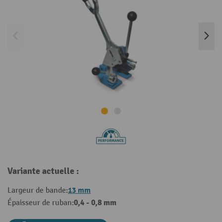
Variante actuelle :
13 mm
Largeur de bande:
0,4 - 0,8 mm
Épaisseur de ruban: