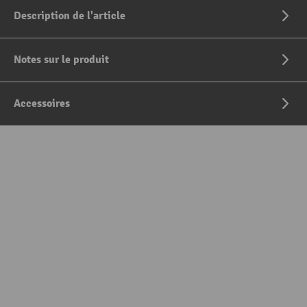
Description de l'article
Notes sur le produit
Accessoires