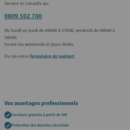
Service et conseils au:
0809 102 700
Du lundi au jeudi de 09h00 à 17h00, vendredi de 09h00 à
16h00.
Fermé les weekends et jours fériés.
formulaire de contact
Ou via notre
.
Vos avantages professionnels
Livraison gratuite à partir de 50€
Protection des données sécurisée