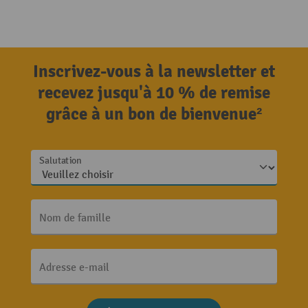
Inscrivez-vous à la newsletter et
recevez jusqu'à 10 % de remise
grâce à un bon de bienvenue²
Salutation
Nom de famille
Adresse e-mail