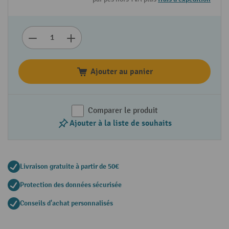
Ajouter au panier
Comparer le produit
Ajouter à la liste de souhaits
Livraison gratuite à partir de 50€
Protection des données sécurisée
Conseils d'achat personnalisés