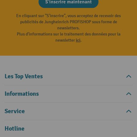
S'inscrire maintenant
En cliquant sur "S'inscrire", vous acceptez de recevoir des
publicités de Jungheinrich PROFISHOP sous forme de
newsletters.
Plus d'informations sur le traitement des données pour la
newsletter
ici
.
Les Top Ventes
Informations
Service
Hotline