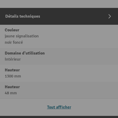
Détails techniques
Couleur
jaune signalisation
noir foncé
Domaine d'utilisation
Intérieur
Hauteur
1300 mm
Hauteur
48 mm
Tout afficher