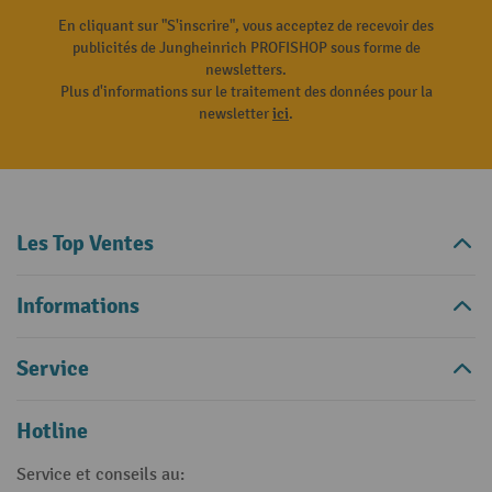
En cliquant sur "S'inscrire", vous acceptez de recevoir des
publicités de Jungheinrich PROFISHOP sous forme de
newsletters.
Plus d'informations sur le traitement des données pour la
newsletter
ici
.
Les Top Ventes
Informations
Service
Hotline
Service et conseils au: