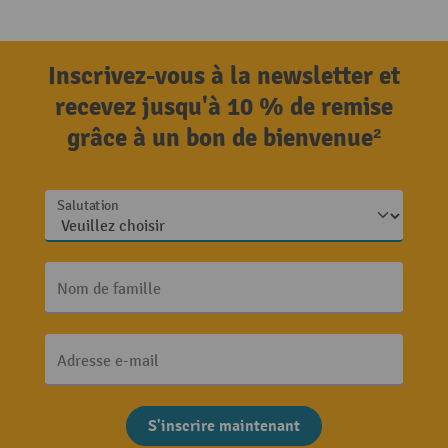
Inscrivez-vous à la newsletter et
recevez jusqu'à 10 % de remise
grâce à un bon de bienvenue²
Salutation
Nom de famille
Adresse e-mail
S'inscrire maintenant