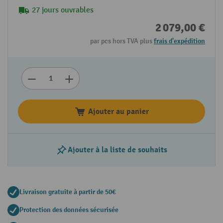
27 jours ouvrables
2 079,00 €
par pcs hors TVA plus
frais d'expédition
Ajouter au panier
Ajouter à la liste de souhaits
Livraison gratuite à partir de 50€
Protection des données sécurisée