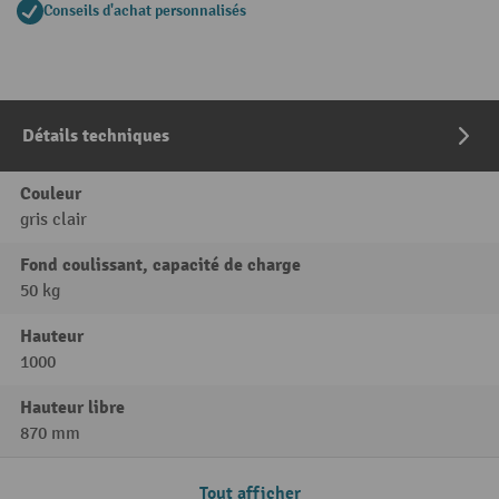
Conseils d'achat personnalisés
Détails techniques
Couleur
gris clair
Fond coulissant, capacité de charge
50 kg
Hauteur
1000
Hauteur libre
870 mm
Tout afficher