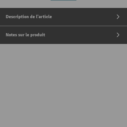
Description de l'article
Notes sur le produit