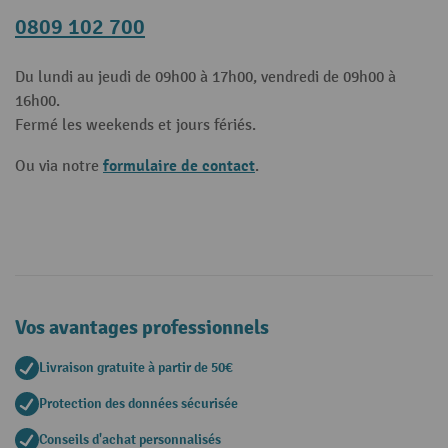
0809 102 700
Du lundi au jeudi de 09h00 à 17h00, vendredi de 09h00 à
16h00.
Fermé les weekends et jours fériés.
formulaire de contact
Ou via notre
.
Vos avantages professionnels
Livraison gratuite à partir de 50€
Protection des données sécurisée
Conseils d'achat personnalisés