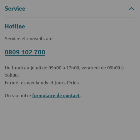
Service
Hotline
Service et conseils au:
0809 102 700
Du lundi au jeudi de 09h00 à 17h00, vendredi de 09h00 à
16h00.
Fermé les weekends et jours fériés.
formulaire de contact
Ou via notre
.