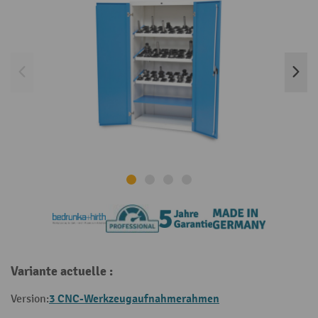
Variante actuelle :
3 CNC-Werkzeugaufnahmerahmen
Version: