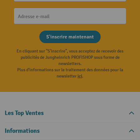
Adresse e-mail
S'inscrire maintenant
En cliquant sur "S'inscrire", vous acceptez de recevoir des
publicités de Jungheinrich PROFISHOP sous forme de
newsletters.
Plus d'informations sur le traitement des données pour la
newsletter
ici
.
Les Top Ventes
Informations