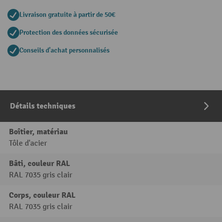
Livraison gratuite à partir de 50€
Protection des données sécurisée
Conseils d'achat personnalisés
Détails techniques
Boîtier, matériau
Tôle d'acier
Bâti, couleur RAL
RAL 7035 gris clair
Corps, couleur RAL
RAL 7035 gris clair