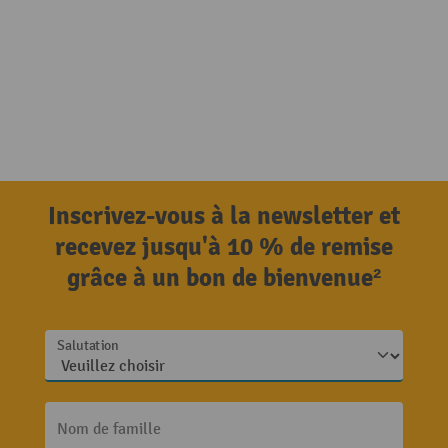
Inscrivez-vous à la newsletter et
recevez jusqu'à 10 % de remise
grâce à un bon de bienvenue²
Salutation
Nom de famille