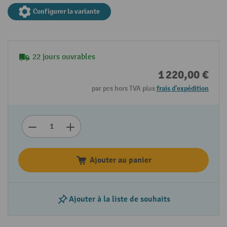
Configurer la variante
22 jours ouvrables
1 220,00 €
par pcs hors TVA plus
frais d'expédition
Ajouter au panier
Ajouter à la liste de souhaits