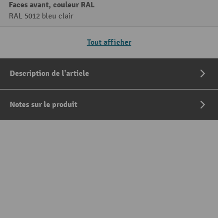
Faces avant, couleur RAL
RAL 5012 bleu clair
Tout afficher
Description de l'article
Notes sur le produit