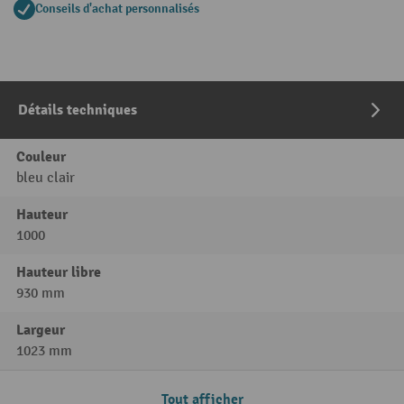
Conseils d'achat personnalisés
Détails techniques
Couleur
bleu clair
Hauteur
1000
Hauteur libre
930 mm
Largeur
1023 mm
Tout afficher