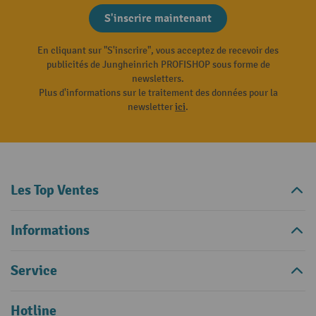
S'inscrire maintenant
En cliquant sur "S'inscrire", vous acceptez de recevoir des
publicités de Jungheinrich PROFISHOP sous forme de
newsletters.
Plus d'informations sur le traitement des données pour la
newsletter
ici
.
Les Top Ventes
Informations
Service
Hotline