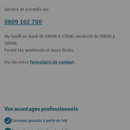
Service et conseils au:
0809 102 700
Du lundi au jeudi de 09h00 à 17h00, vendredi de 09h00 à
16h00.
Fermé les weekends et jours fériés.
formulaire de contact
Ou via notre
.
Vos avantages professionnels
Livraison gratuite à partir de 50€