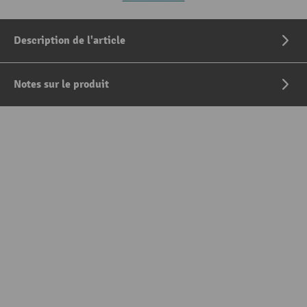
Description de l'article
Notes sur le produit