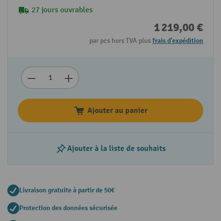
27 jours ouvrables
1 219,00 €
par pcs hors TVA plus
frais d'expédition
Ajouter au panier
Ajouter à la liste de souhaits
Livraison gratuite à partir de 50€
Protection des données sécurisée