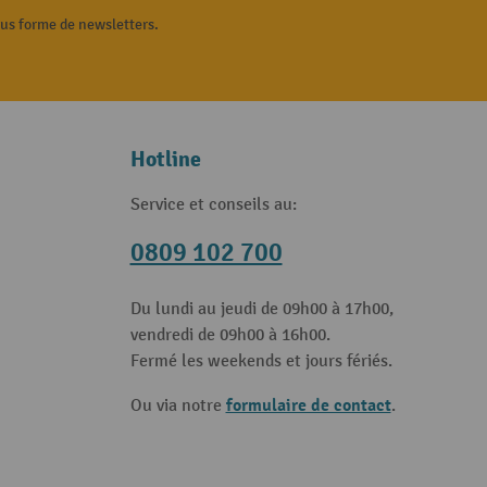
ous forme de newsletters.
Hotline
Service et conseils au:
0809 102 700
Du lundi au jeudi de 09h00 à 17h00,
vendredi de 09h00 à 16h00.
Fermé les weekends et jours fériés.
formulaire de contact
Ou via notre
.