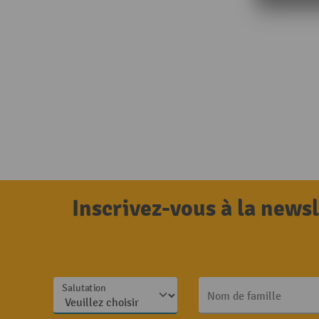
Inscrivez-vous à la news
Salutation
Nom de famille