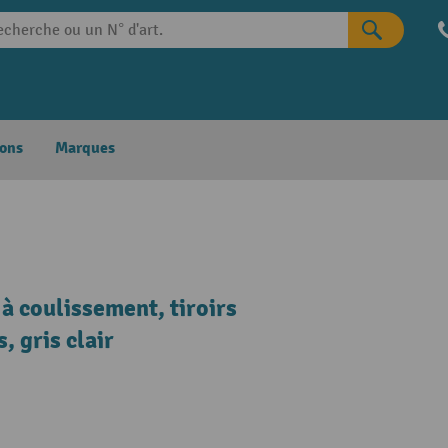
ons
Marques
à coulissement, tiroirs
 gris clair