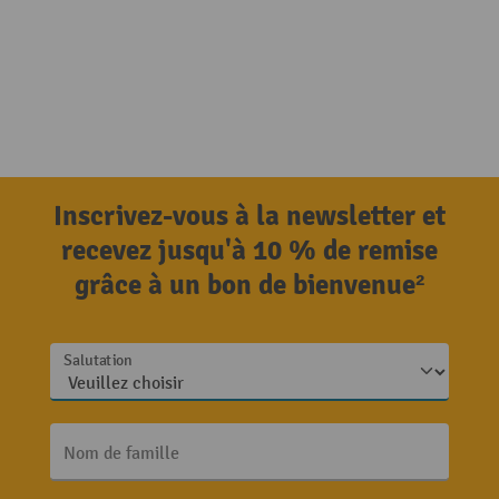
Inscrivez-vous à la newsletter et
recevez jusqu'à 10 % de remise
grâce à un bon de bienvenue²
Salutation
Nom de famille