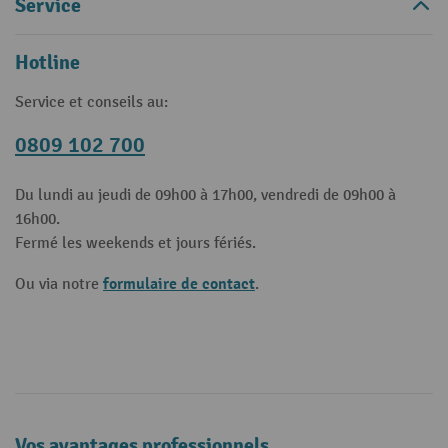
Service
Hotline
Service et conseils au:
0809 102 700
Du lundi au jeudi de 09h00 à 17h00, vendredi de 09h00 à
16h00.
Fermé les weekends et jours fériés.
formulaire de contact
Ou via notre
.
Vos avantages professionnels