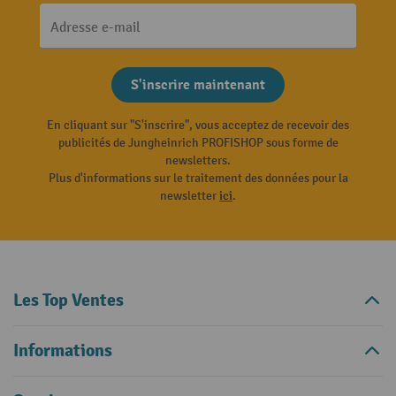
Adresse e-mail
S'inscrire maintenant
En cliquant sur "S'inscrire", vous acceptez de recevoir des
publicités de Jungheinrich PROFISHOP sous forme de
newsletters.
Plus d'informations sur le traitement des données pour la
newsletter
ici
.
Les Top Ventes
Informations