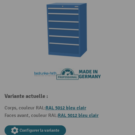
Variante actuelle :
RAL 5012 bleu clair
Corps, couleur RAL:
RAL 5012 bleu clair
Faces avant, couleur RAL:
Configurer la variante