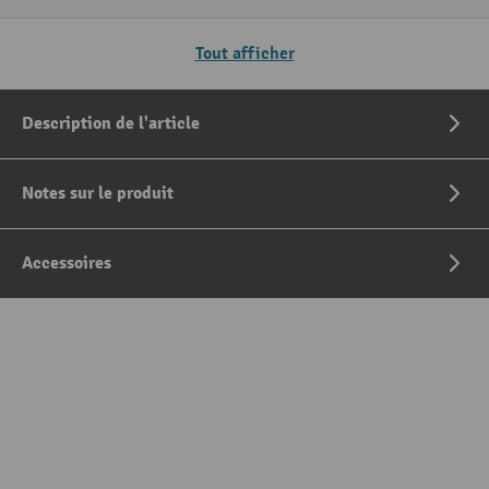
Tout afficher
Description de l'article
Notes sur le produit
Accessoires