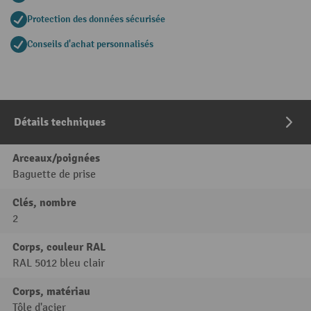
Protection des données sécurisée
Conseils d'achat personnalisés
Détails techniques
Arceaux/poignées
Baguette de prise
Clés, nombre
2
Corps, couleur RAL
RAL 5012 bleu clair
Corps, matériau
Tôle d'acier