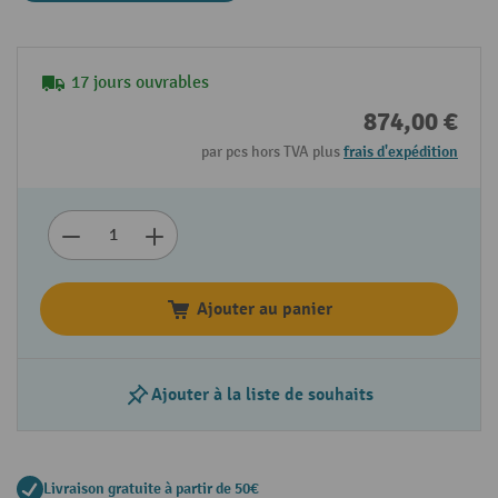
17 jours ouvrables
874,00 €
par pcs hors TVA plus
frais d'expédition
Ajouter au panier
Ajouter à la liste de souhaits
Livraison gratuite à partir de 50€