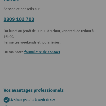
Service et conseils au:
0809 102 700
Du lundi au jeudi de 09h00 à 17h00, vendredi de 09h00 à
16h00.
Fermé les weekends et jours fériés.
formulaire de contact
Ou via notre
.
Vos avantages professionnels
Livraison gratuite à partir de 50€