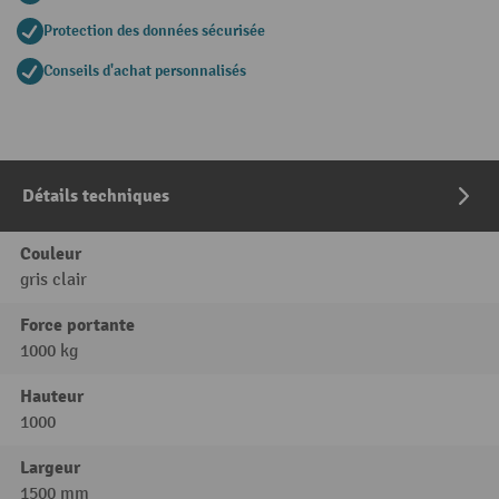
Protection des données sécurisée
Conseils d'achat personnalisés
Détails techniques
Couleur
gris clair
Force portante
1000 kg
Hauteur
1000
Largeur
1500 mm