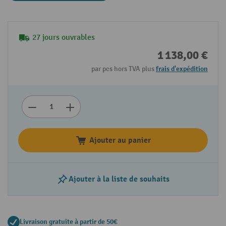
27 jours ouvrables
1 138,00 €
par pcs hors TVA plus
frais d'expédition
Ajouter au panier
Ajouter à la liste de souhaits
Livraison gratuite à partir de 50€