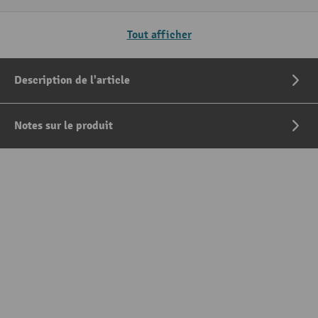
Tout afficher
Description de l'article
Notes sur le produit