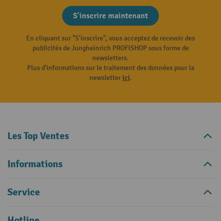
S'inscrire maintenant
En cliquant sur "S'inscrire", vous acceptez de recevoir des
publicités de Jungheinrich PROFISHOP sous forme de
newsletters.
Plus d'informations sur le traitement des données pour la
newsletter
ici
.
Les Top Ventes
Informations
Service
Hotline