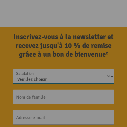
Inscrivez-vous à la newsletter et
recevez jusqu'à 10 % de remise
grâce à un bon de bienvenue²
Salutation
Nom de famille
Adresse e-mail