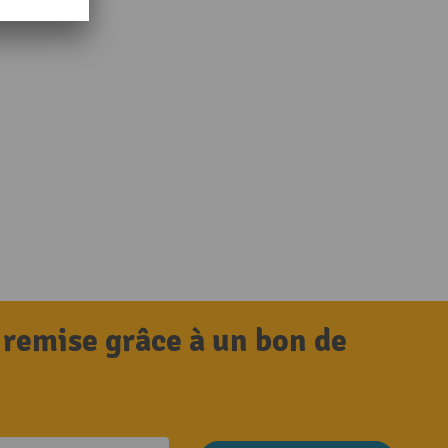
 remise grâce à un bon de