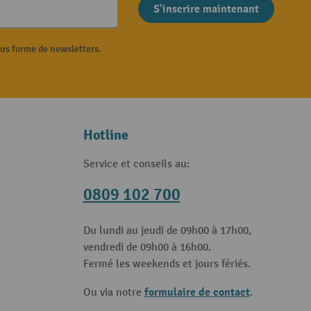
S'inscrire maintenant
ous forme de newsletters.
Hotline
Service et conseils au:
0809 102 700
Du lundi au jeudi de 09h00 à 17h00,
vendredi de 09h00 à 16h00.
Fermé les weekends et jours fériés.
formulaire de contact
Ou via notre
.