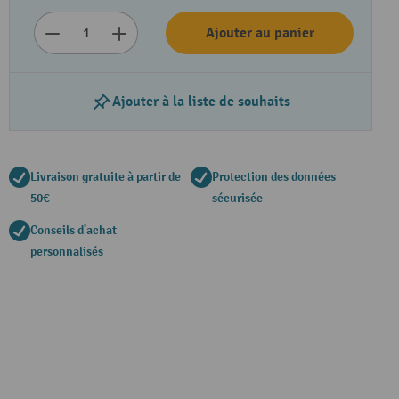
Ajouter au panier
Ajouter à la liste de souhaits
Livraison gratuite à partir de
Protection des données
50€
sécurisée
Conseils d'achat
personnalisés