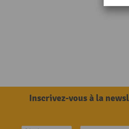
Inscrivez-vous à la news