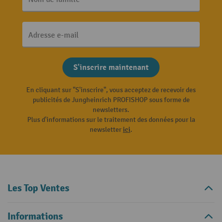
Adresse e-mail
S'inscrire maintenant
En cliquant sur "S'inscrire", vous acceptez de recevoir des
publicités de Jungheinrich PROFISHOP sous forme de
newsletters.
Plus d'informations sur le traitement des données pour la
newsletter
ici
.
Les Top Ventes
Informations