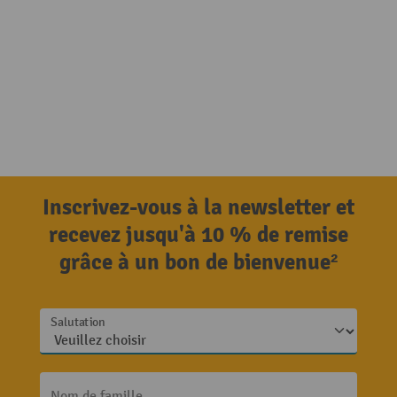
Inscrivez-vous à la newsletter et
recevez jusqu'à 10 % de remise
grâce à un bon de bienvenue²
Salutation
Nom de famille