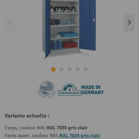
Variante actuelle :
RAL 7035 gris clair
Corps, couleur RAL:
RAL 7035 gris clair
Faces avant, couleur RAL: