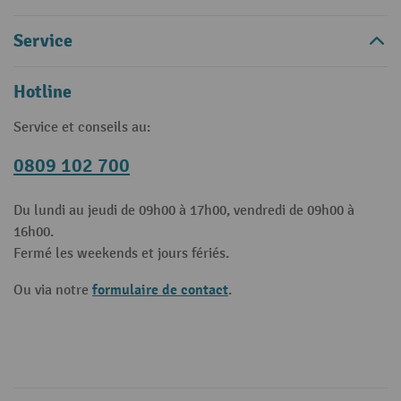
Service
Hotline
Service et conseils au:
0809 102 700
Du lundi au jeudi de 09h00 à 17h00, vendredi de 09h00 à
16h00.
Fermé les weekends et jours fériés.
formulaire de contact
Ou via notre
.