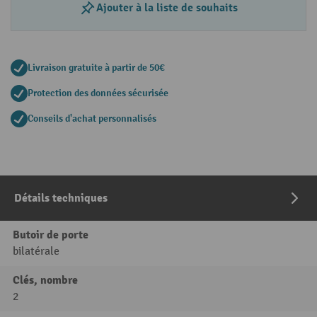
Ajouter à la liste de souhaits
Livraison gratuite à partir de 50€
Protection des données sécurisée
Conseils d'achat personnalisés
Détails techniques
Butoir de porte
bilatérale
Clés, nombre
2