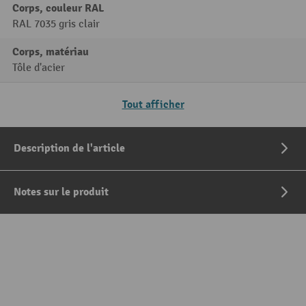
Corps, couleur RAL
RAL 7035 gris clair
Corps, matériau
Tôle d'acier
Tout afficher
Description de l'article
Notes sur le produit