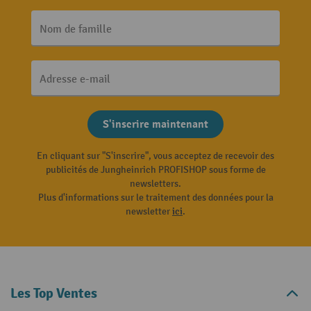
Nom de famille
Adresse e-mail
S'inscrire maintenant
En cliquant sur "S'inscrire", vous acceptez de recevoir des
publicités de Jungheinrich PROFISHOP sous forme de
newsletters.
Plus d'informations sur le traitement des données pour la
newsletter
ici
.
Les Top Ventes