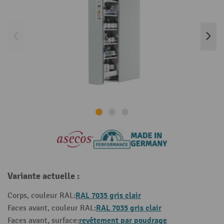
Variante actuelle :
RAL 7035 gris clair
Corps, couleur RAL:
RAL 7035 gris clair
Faces avant, couleur RAL:
revêtement par poudrage
Faces avant, surface: