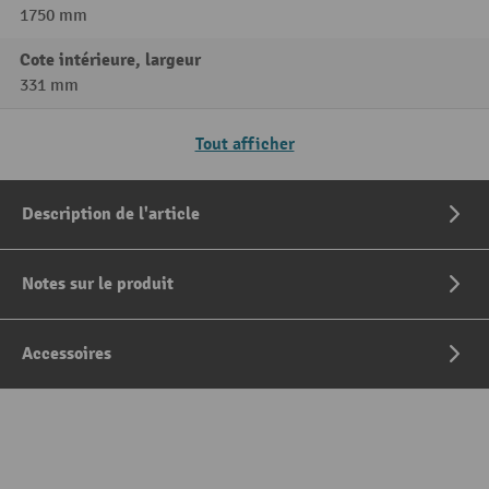
1750 mm
Cote intérieure, largeur
331 mm
Tout afficher
Description de l'article
Notes sur le produit
Accessoires