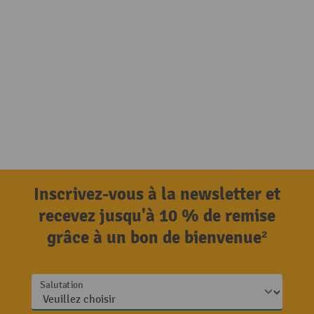
Inscrivez-vous à la newsletter et
recevez jusqu'à 10 % de remise
grâce à un bon de bienvenue²
Salutation