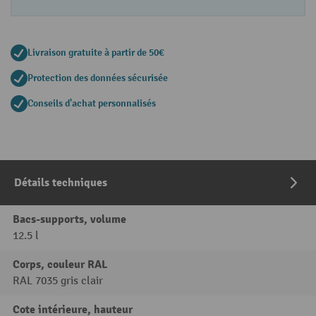
Livraison gratuite à partir de 50€
Protection des données sécurisée
Conseils d'achat personnalisés
Détails techniques
Bacs-supports, volume
12.5 l
Corps, couleur RAL
RAL 7035 gris clair
Cote intérieure, hauteur