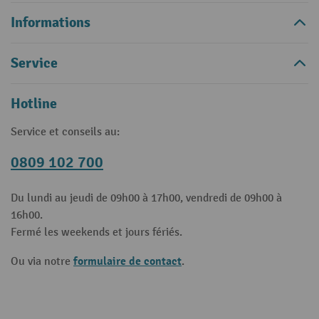
Informations
Service
Hotline
Service et conseils au:
0809 102 700
Du lundi au jeudi de 09h00 à 17h00, vendredi de 09h00 à
16h00.
Fermé les weekends et jours fériés.
formulaire de contact
Ou via notre
.