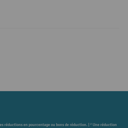
tres réductions en pourcentage ou bons de réduction. | ² Une réduction