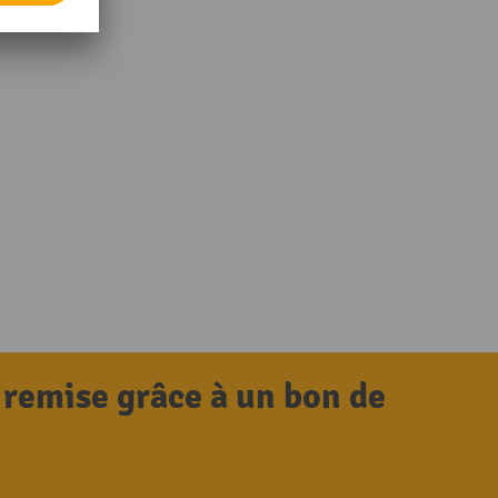
 remise grâce à un bon de