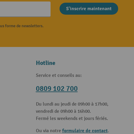
S'inscrire maintenant
ous forme de newsletters.
Hotline
Service et conseils au:
0809 102 700
Du lundi au jeudi de 09h00 à 17h00,
vendredi de 09h00 à 16h00.
Fermé les weekends et jours fériés.
formulaire de contact
Ou via notre
.