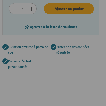
Ajouter au panier
Ajouter à la liste de souhaits
Livraison gratuite à partir de
Protection des données
50€
sécurisée
Conseils d'achat
personnalisés