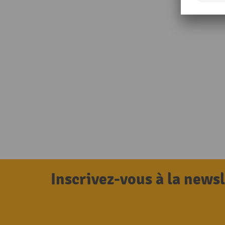
Inscrivez-vous à la news