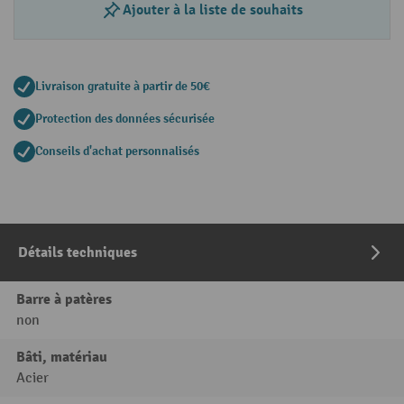
Ajouter à la liste de souhaits
Livraison gratuite à partir de 50€
Protection des données sécurisée
Conseils d'achat personnalisés
Détails techniques
Barre à patères
non
Bâti, matériau
Acier