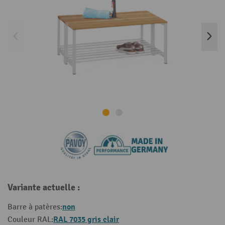
Variante actuelle :
non
Barre à patères:
RAL 7035 gris clair
Couleur RAL: