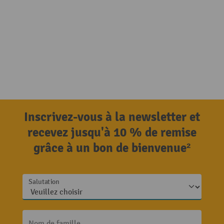
Inscrivez-vous à la newsletter et
recevez jusqu'à 10 % de remise
grâce à un bon de bienvenue²
Salutation
Nom de famille