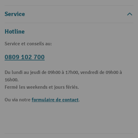
Service
Hotline
Service et conseils au:
0809 102 700
Du lundi au jeudi de 09h00 à 17h00, vendredi de 09h00 à
16h00.
Fermé les weekends et jours fériés.
formulaire de contact
Ou via notre
.