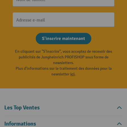
Adresse e-mail
S'inscrire maintenant
En cliquant sur "S'inscrire", vous acceptez de recevoir des
publicités de Jungheinrich PROFISHOP sous forme de
newsletters.
Plus d'informations sur le traitement des données pour la
newsletter
ici
.
Les Top Ventes
Informations