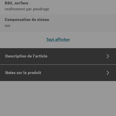
Bâti, surface
revêtement par poudrage
Compensation de niveau
oui
Tout afficher
Description de l'article
Notes sur le produit