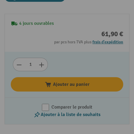
4 jours ouvrables
61,90 €
par pcs hors TVA plus
frais d'expédition
Ajouter au panier
Comparer le produit
Ajouter à la liste de souhaits