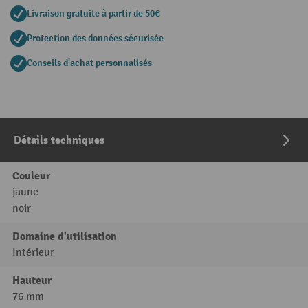
Livraison gratuite à partir de 50€
Protection des données sécurisée
Conseils d'achat personnalisés
Détails techniques
Couleur
jaune
noir
Domaine d'utilisation
Intérieur
Hauteur
76 mm