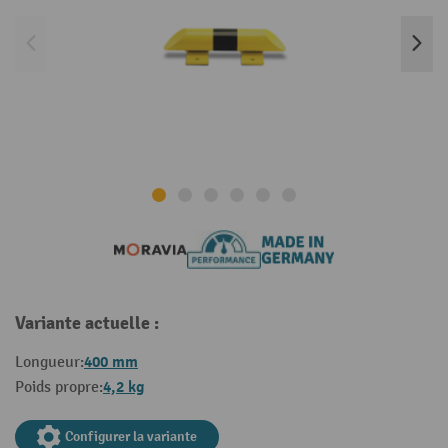
Variante actuelle :
400 mm
Longueur:
4,2 kg
Poids propre:
Configurer la variante