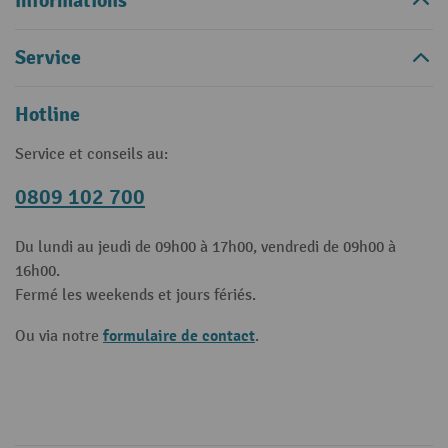
Informations
Service
Hotline
Service et conseils au:
0809 102 700
Du lundi au jeudi de 09h00 à 17h00, vendredi de 09h00 à
16h00.
Fermé les weekends et jours fériés.
formulaire de contact
Ou via notre
.