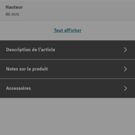
Hauteur
86 mm
Tout afficher
Description de l'article
Notes sur le produit
Accessoires