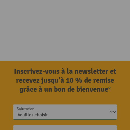
Inscrivez-vous à la newsletter et
recevez jusqu'à 10 % de remise
grâce à un bon de bienvenue²
Salutation