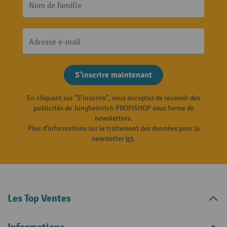
Nom de famille
Adresse e-mail
S'inscrire maintenant
En cliquant sur "S'inscrire", vous acceptez de recevoir des
publicités de Jungheinrich PROFISHOP sous forme de
newsletters.
Plus d'informations sur le traitement des données pour la
newsletter
ici
.
Les Top Ventes