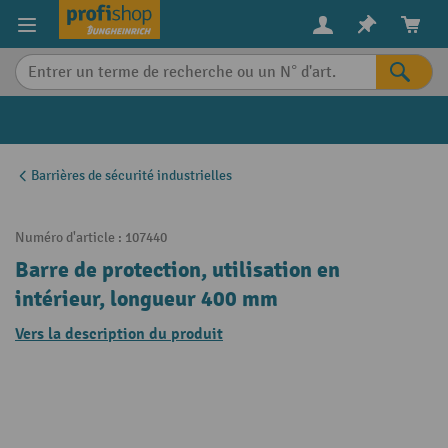
in content
Barrières de sécurité industrielles
Numéro d'article :
107440
Barre de protection, utilisation en
intérieur, longueur 400 mm
Vers la description du produit