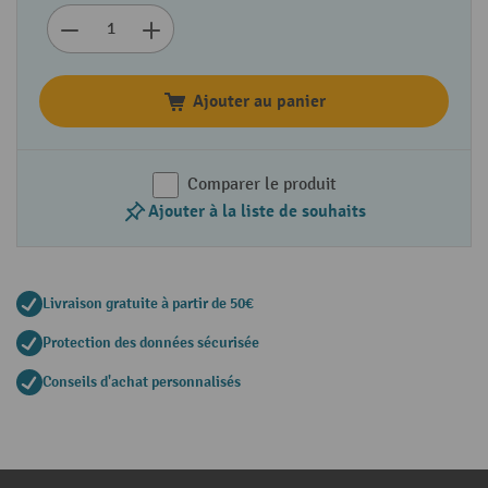
Ajouter au panier
Comparer le produit
Ajouter à la liste de souhaits
Livraison gratuite à partir de 50€
Protection des données sécurisée
Conseils d'achat personnalisés