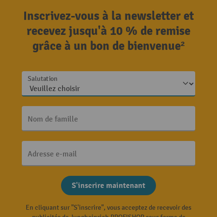
Inscrivez-vous à la newsletter et
recevez jusqu'à 10 % de remise
grâce à un bon de bienvenue²
Salutation
Nom de famille
Adresse e-mail
S'inscrire maintenant
En cliquant sur "S'inscrire", vous acceptez de recevoir des