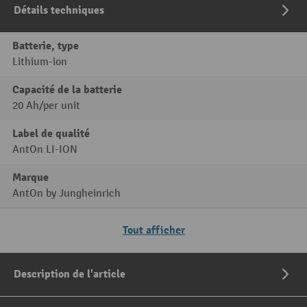
Détails techniques
Batterie, type
Lithium-ion
Capacité de la batterie
20 Ah/per unit
Label de qualité
AntOn LI-ION
Marque
AntOn by Jungheinrich
Tout afficher
Description de l'article