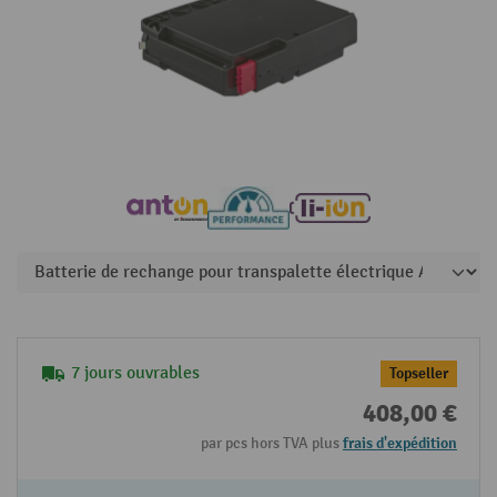
7 jours ouvrables
Topseller
408,00 €
par pcs hors TVA plus
frais d'expédition