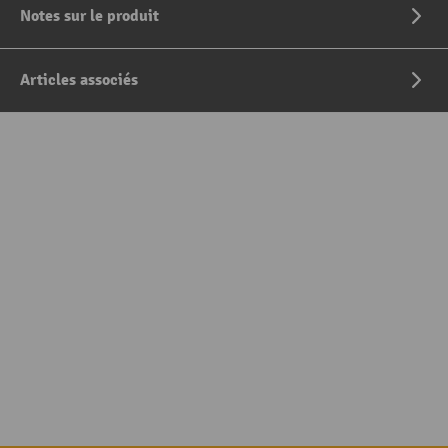
Notes sur le produit
Articles associés