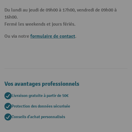
Du lundi au jeudi de 09h00 à 17h00, vendredi de 09h00 à
16h00.
Fermé les weekends et jours fériés.
formulaire de contact
Ou via notre
.
Vos avantages professionnels
Livraison gratuite à partir de 50€
Protection des données sécurisée
Conseils d'achat personnalisés