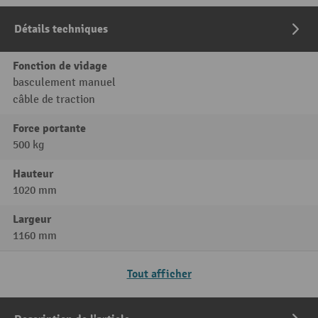
Détails techniques
Fonction de vidage
basculement manuel
câble de traction
Force portante
500 kg
Hauteur
1020 mm
Largeur
1160 mm
Tout afficher