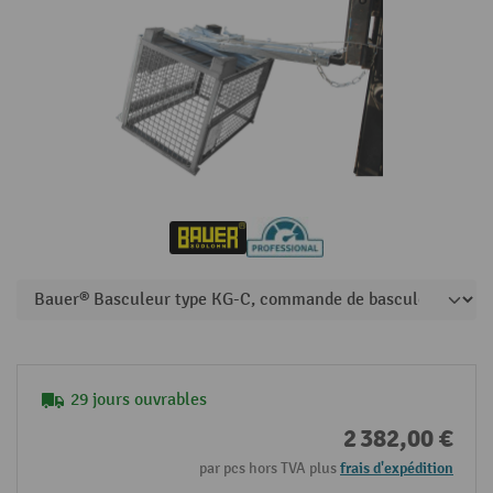
29 jours ouvrables
2 382,00 €
par pcs hors TVA plus
frais d'expédition