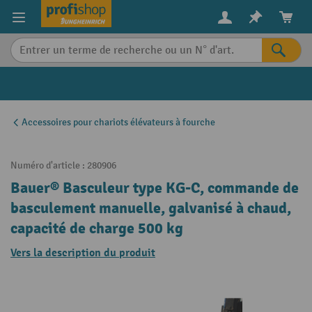
in content
Accessoires pour chariots élévateurs à fourche
Numéro d'article :
280906
Bauer® Basculeur type KG-C, commande de
basculement manuelle, galvanisé à chaud,
capacité de charge 500 kg
Vers la description du produit