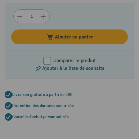
Ajouter au panier
Comparer le produit
Ajouter à la liste de souhaits
Livraison gratuite à partir de 50€
Protection des données sécurisée
Conseils d'achat personnalisés