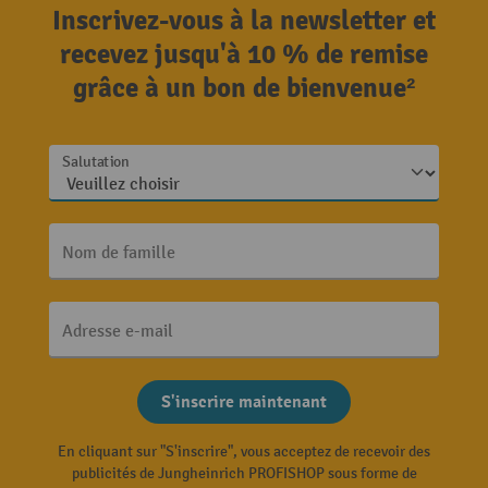
Inscrivez-vous à la newsletter et
recevez jusqu'à 10 % de remise
grâce à un bon de bienvenue²
Salutation
Nom de famille
Adresse e-mail
S'inscrire maintenant
En cliquant sur "S'inscrire", vous acceptez de recevoir des
publicités de Jungheinrich PROFISHOP sous forme de