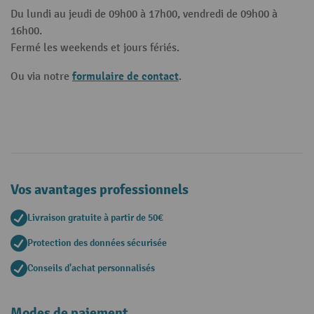
Du lundi au jeudi de 09h00 à 17h00, vendredi de 09h00 à
16h00.
Fermé les weekends et jours fériés.
formulaire de contact
Ou via notre
.
Vos avantages professionnels
Livraison gratuite à partir de 50€
Protection des données sécurisée
Conseils d'achat personnalisés
Modes de paiement