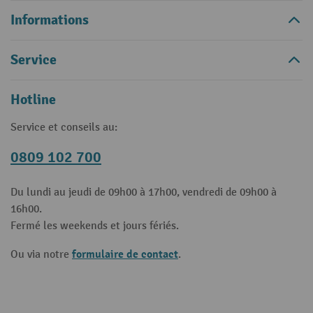
Informations
Service
Hotline
Service et conseils au:
0809 102 700
Du lundi au jeudi de 09h00 à 17h00, vendredi de 09h00 à
16h00.
Fermé les weekends et jours fériés.
formulaire de contact
Ou via notre
.