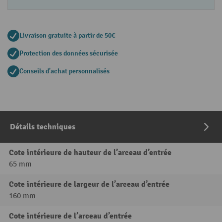
Livraison gratuite à partir de 50€
Protection des données sécurisée
Conseils d'achat personnalisés
Détails techniques
Cote intérieure de hauteur de l’arceau d’entrée
65 mm
Cote intérieure de largeur de l’arceau d’entrée
160 mm
Cote intérieure de l’arceau d’entrée