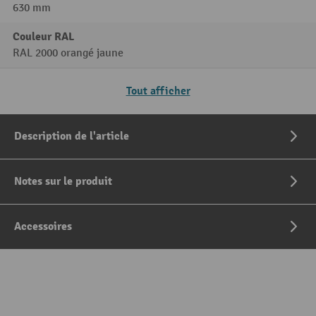
630 mm
Couleur RAL
RAL 2000 orangé jaune
Tout afficher
Description de l'article
Notes sur le produit
Accessoires