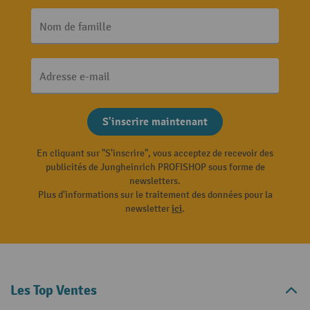
Nom de famille
Adresse e-mail
S'inscrire maintenant
En cliquant sur "S'inscrire", vous acceptez de recevoir des
publicités de Jungheinrich PROFISHOP sous forme de
newsletters.
Plus d'informations sur le traitement des données pour la
newsletter
ici
.
Les Top Ventes