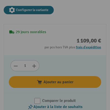
Configurer la variante
29 jours ouvrables
1 109,00 €
par pcs hors TVA plus
frais d'expédition
Ajouter au panier
Comparer le produit
Ajouter à la liste de souhaits