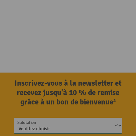
Inscrivez-vous à la newsletter et
recevez jusqu'à 10 % de remise
grâce à un bon de bienvenue²
Salutation