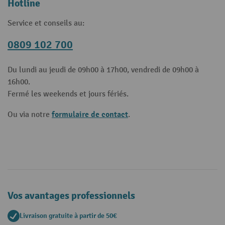
Hotline
Service et conseils au:
0809 102 700
Du lundi au jeudi de 09h00 à 17h00, vendredi de 09h00 à
16h00.
Fermé les weekends et jours fériés.
formulaire de contact
Ou via notre
.
Vos avantages professionnels
Livraison gratuite à partir de 50€