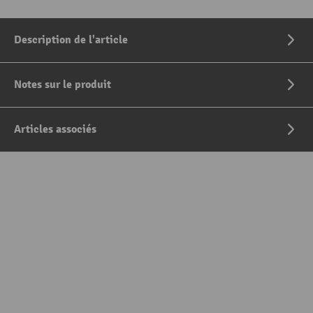
Description de l'article
Notes sur le produit
Articles associés