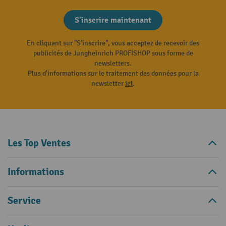
S'inscrire maintenant
En cliquant sur "S'inscrire", vous acceptez de recevoir des
publicités de Jungheinrich PROFISHOP sous forme de
newsletters.
Plus d'informations sur le traitement des données pour la
newsletter
ici
.
Les Top Ventes
Informations
Service