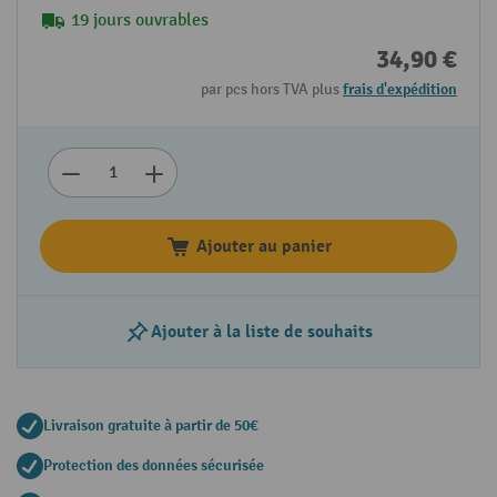
19 jours ouvrables
34,90 €
par pcs hors TVA plus
frais d'expédition
Ajouter au panier
Ajouter à la liste de souhaits
Livraison gratuite à partir de 50€
Protection des données sécurisée