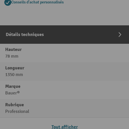
Conseils d'achat personnalisés
Détails techniques
Hauteur
78 mm
Longueur
1350 mm
Marque
Bauer®
Rubrique
Professional
Tout afficher