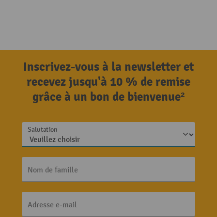
Inscrivez-vous à la newsletter et
recevez jusqu'à 10 % de remise
grâce à un bon de bienvenue²
Salutation
Nom de famille
Adresse e-mail