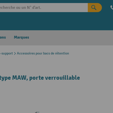
ons
Marques
-support
Accessoires pour bacs de rétention
 type MAW, porte verrouillable