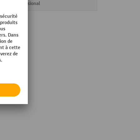
Professional