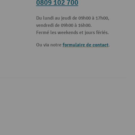
0809 102 700
Du lundi au jeudi de 09h00 à 17h00,
vendredi de 09h00 à 16h00.
Fermé les weekends et jours fériés.
formulaire de contact
Ou via notre
.