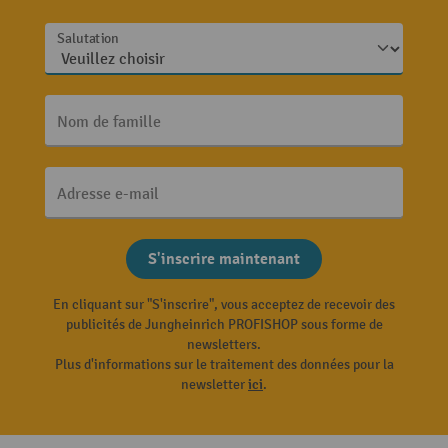
Salutation
Nom de famille
Adresse e-mail
S'inscrire maintenant
En cliquant sur "S'inscrire", vous acceptez de recevoir des
publicités de Jungheinrich PROFISHOP sous forme de
newsletters.
Plus d'informations sur le traitement des données pour la
newsletter
ici
.