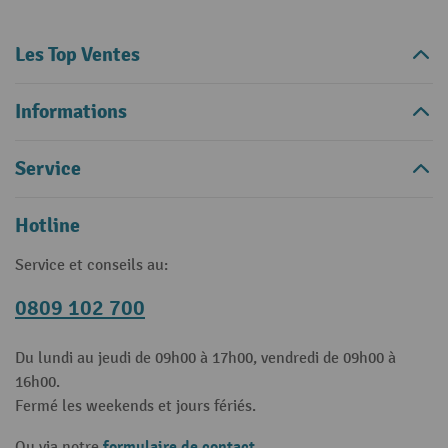
Les Top Ventes
Informations
Service
Hotline
Service et conseils au:
0809 102 700
Du lundi au jeudi de 09h00 à 17h00, vendredi de 09h00 à
16h00.
Fermé les weekends et jours fériés.
formulaire de contact
Ou via notre
.