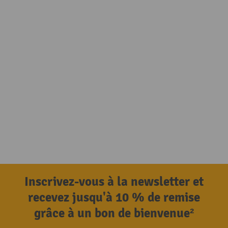
Inscrivez-vous à la newsletter et
recevez jusqu'à 10 % de remise
grâce à un bon de bienvenue²