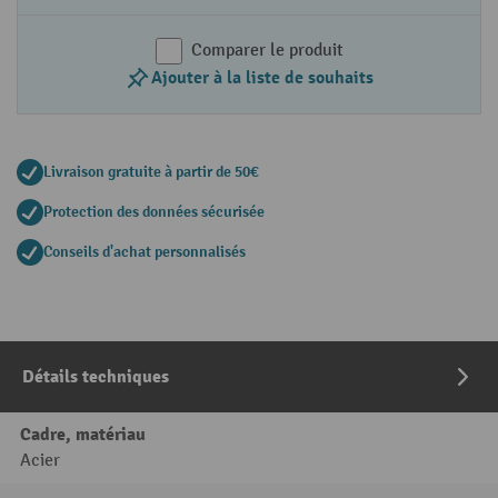
Comparer le produit
Ajouter à la liste de souhaits
Livraison gratuite à partir de 50€
Protection des données sécurisée
Conseils d'achat personnalisés
Détails techniques
Cadre, matériau
Acier