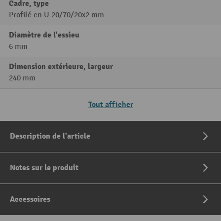
Cadre, type
Profilé en U 20/70/20x2 mm
Diamètre de l'essieu
6 mm
Dimension extérieure, largeur
240 mm
Tout afficher
Description de l'article
Notes sur le produit
Accessoires