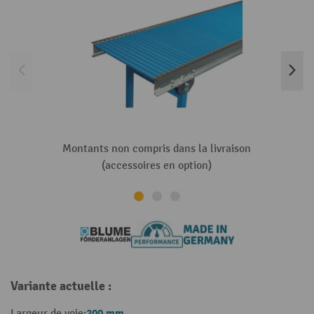
Montants non compris dans la livraison
(accessoires en option)
Variante actuelle :
200 mm
Largeur de voie: