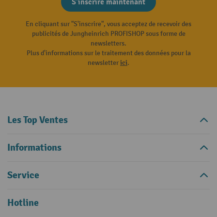
S'inscrire maintenant
En cliquant sur "S'inscrire", vous acceptez de recevoir des
publicités de Jungheinrich PROFISHOP sous forme de
newsletters.
Plus d'informations sur le traitement des données pour la
newsletter
ici
.
Les Top Ventes
Informations
Service
Hotline