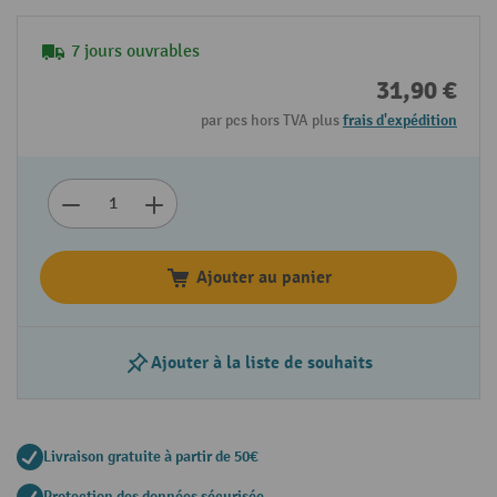
7 jours ouvrables
31,90 €
par pcs hors TVA plus
frais d'expédition
Ajouter au panier
Ajouter à la liste de souhaits
Livraison gratuite à partir de 50€
Protection des données sécurisée