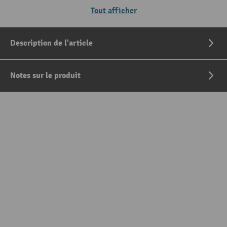
Tout afficher
Description de l'article
Notes sur le produit