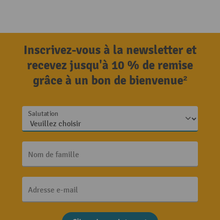
Inscrivez-vous à la newsletter et
recevez jusqu'à 10 % de remise
grâce à un bon de bienvenue²
Salutation
Nom de famille
Adresse e-mail