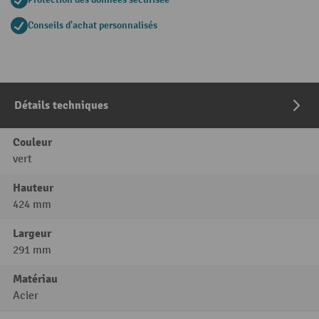
Conseils d'achat personnalisés
Détails techniques
Couleur
vert
Hauteur
424 mm
Largeur
291 mm
Matériau
Acier