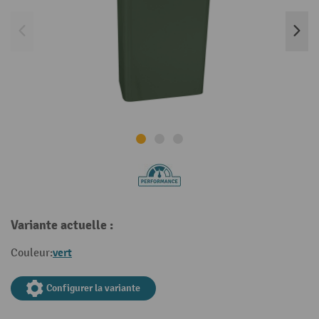
Variante actuelle :
vert
Couleur:
Configurer la variante