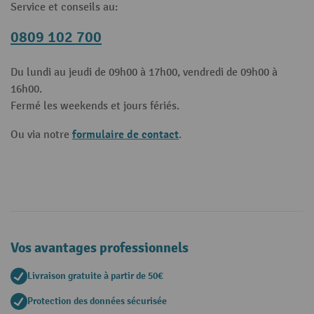
Service et conseils au:
0809 102 700
Du lundi au jeudi de 09h00 à 17h00, vendredi de 09h00 à
16h00.
Fermé les weekends et jours fériés.
formulaire de contact
Ou via notre
.
Vos avantages professionnels
Livraison gratuite à partir de 50€
Protection des données sécurisée