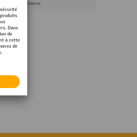
Performance