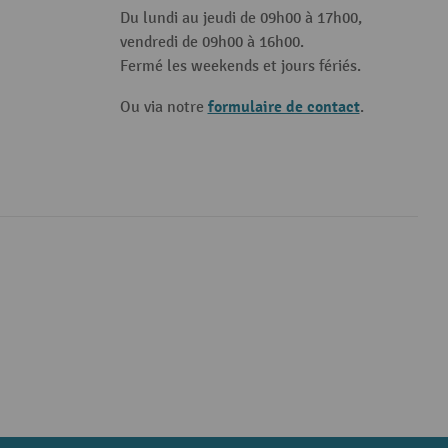
Du lundi au jeudi de 09h00 à 17h00,
vendredi de 09h00 à 16h00.
Fermé les weekends et jours fériés.
formulaire de contact
Ou via notre
.