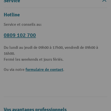
Service
Hotline
Service et conseils au:
0809 102 700
Du lundi au jeudi de 09h00 à 17h00, vendredi de 09h00 à
16h00.
Fermé les weekends et jours fériés.
formulaire de contact
Ou via notre
.
Vos avantages professionnels