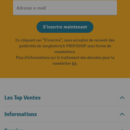
Adresse e-mail
S'inscrire maintenant
En cliquant sur "S'inscrire", vous acceptez de recevoir des
publicités de Jungheinrich PROFISHOP sous forme de
newsletters.
Plus d'informations sur le traitement des données pour la
newsletter
ici
.
Les Top Ventes
Informations