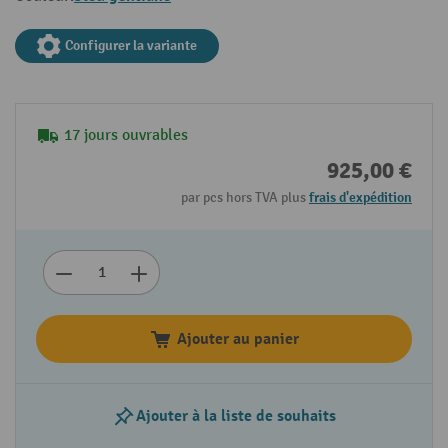
Configurer la variante
17 jours ouvrables
925,00 €
par pcs hors TVA plus
frais d'expédition
Ajouter au panier
Ajouter à la liste de souhaits