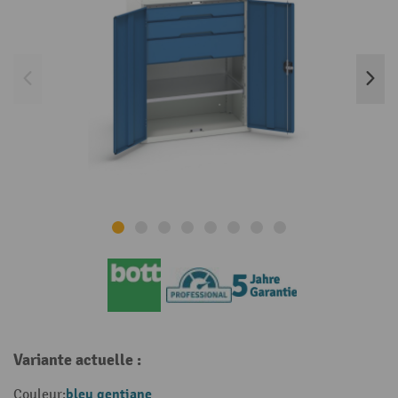
Variante actuelle :
bleu gentiane
Couleur: