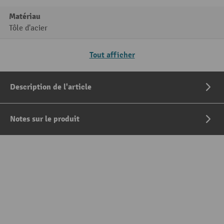
Matériau
Tôle d'acier
Tout afficher
Description de l'article
Notes sur le produit