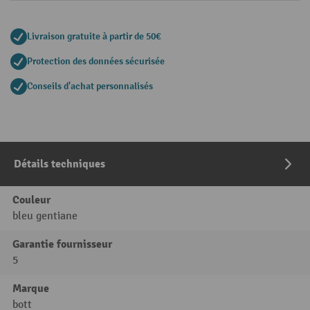
Livraison gratuite à partir de 50€
Protection des données sécurisée
Conseils d'achat personnalisés
Détails techniques
Couleur
bleu gentiane
Garantie fournisseur
5
Marque
bott