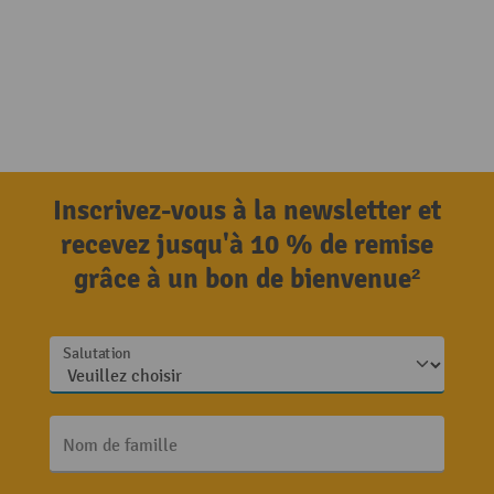
Inscrivez-vous à la newsletter et
recevez jusqu'à 10 % de remise
grâce à un bon de bienvenue²
Salutation
Nom de famille