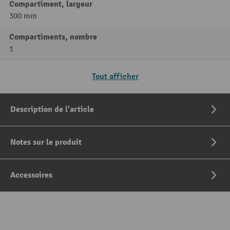
Compartiment, largeur
300 mm
Compartiments, nombre
1
Tout afficher
Description de l'article
Notes sur le produit
Accessoires