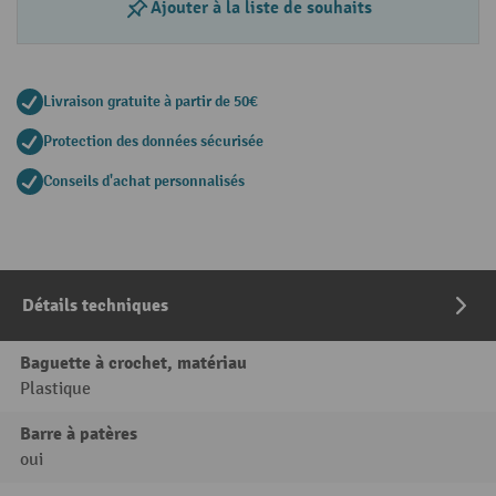
Ajouter à la liste de souhaits
Livraison gratuite à partir de 50€
Protection des données sécurisée
Conseils d'achat personnalisés
Détails techniques
Baguette à crochet, matériau
Plastique
Barre à patères
oui