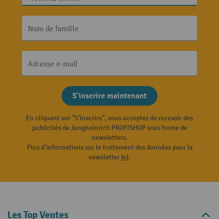
Nom de famille
Adresse e-mail
S'inscrire maintenant
En cliquant sur "S'inscrire", vous acceptez de recevoir des
publicités de Jungheinrich PROFISHOP sous forme de
newsletters.
Plus d'informations sur le traitement des données pour la
newsletter
ici
.
Les Top Ventes