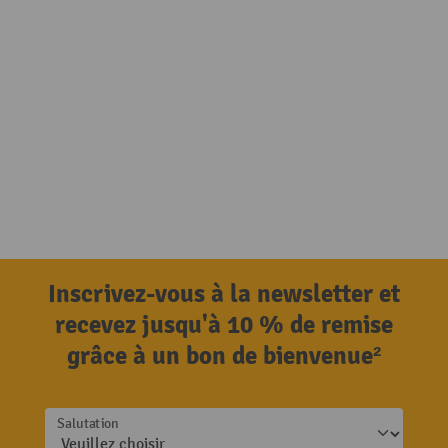
Inscrivez-vous à la newsletter et
recevez jusqu'à 10 % de remise
grâce à un bon de bienvenue²
Salutation