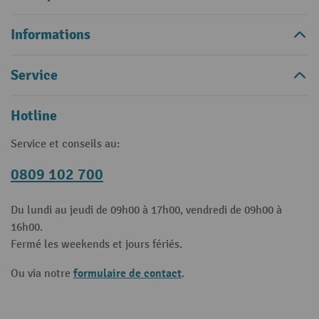
Informations
Service
Hotline
Service et conseils au:
0809 102 700
Du lundi au jeudi de 09h00 à 17h00, vendredi de 09h00 à
16h00.
Fermé les weekends et jours fériés.
formulaire de contact
Ou via notre
.