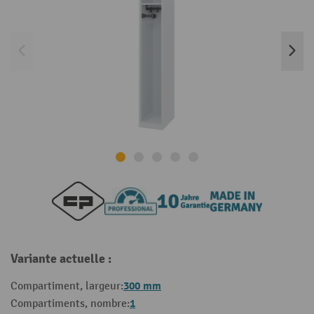
Variante actuelle :
300 mm
Compartiment, largeur:
1
Compartiments, nombre: