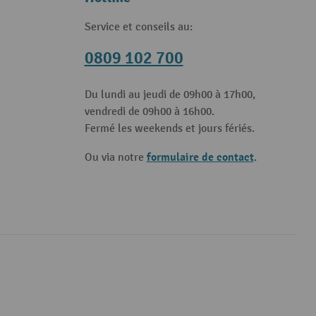
Service et conseils au:
0809 102 700
Du lundi au jeudi de 09h00 à 17h00,
vendredi de 09h00 à 16h00.
Fermé les weekends et jours fériés.
formulaire de contact
Ou via notre
.