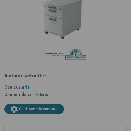
Variante actuelle :
gris
Couleur:
Gris
Couleur du corps:
Configurer la variante