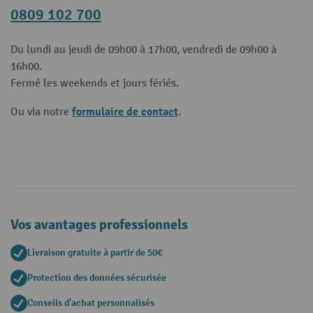
0809 102 700
Du lundi au jeudi de 09h00 à 17h00, vendredi de 09h00 à
16h00.
Fermé les weekends et jours fériés.
formulaire de contact
Ou via notre
.
Vos avantages professionnels
Livraison gratuite à partir de 50€
Protection des données sécurisée
Conseils d'achat personnalisés