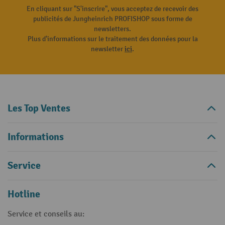
En cliquant sur "S'inscrire", vous acceptez de recevoir des
publicités de Jungheinrich PROFISHOP sous forme de
newsletters.
Plus d'informations sur le traitement des données pour la
newsletter
ici
.
Les Top Ventes
Informations
Service
Hotline
Service et conseils au: