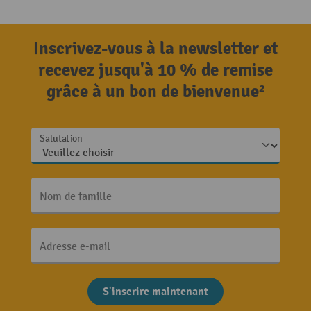
Inscrivez-vous à la newsletter et
recevez jusqu'à 10 % de remise
grâce à un bon de bienvenue²
Salutation
Nom de famille
Adresse e-mail
S'inscrire maintenant