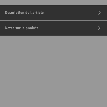
Description de l'article
Notes sur le produit