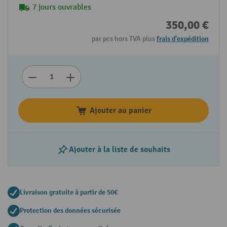
7 jours ouvrables
350,00 €
par pcs hors TVA plus
frais d'expédition
Ajouter au panier
Ajouter à la liste de souhaits
Livraison gratuite à partir de 50€
Protection des données sécurisée