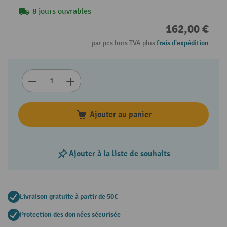
8 jours ouvrables
162,00 €
par pcs hors TVA plus
frais d'expédition
Ajouter au panier
Ajouter à la liste de souhaits
Livraison gratuite à partir de 50€
Protection des données sécurisée