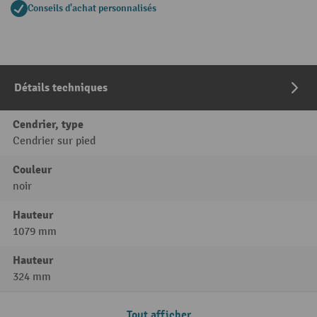
Conseils d'achat personnalisés
Détails techniques
Cendrier, type
Cendrier sur pied
Couleur
noir
Hauteur
1079 mm
Hauteur
324 mm
Tout afficher