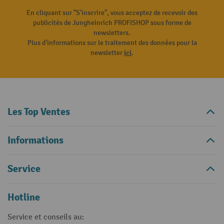
En cliquant sur "S'inscrire", vous acceptez de recevoir des
publicités de Jungheinrich PROFISHOP sous forme de
newsletters.
Plus d'informations sur le traitement des données pour la
newsletter
ici
.
Les Top Ventes
Informations
Service
Hotline
Service et conseils au: