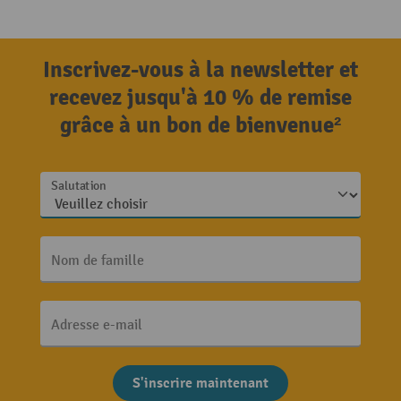
Inscrivez-vous à la newsletter et
recevez jusqu'à 10 % de remise
grâce à un bon de bienvenue²
Salutation
Nom de famille
Adresse e-mail
S'inscrire maintenant