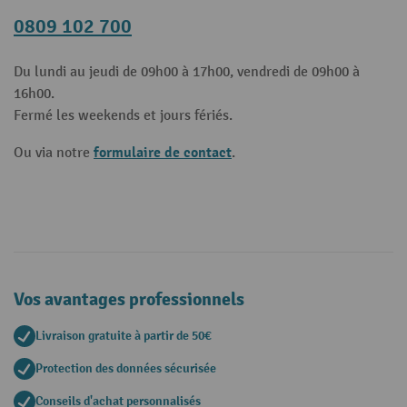
0809 102 700
Du lundi au jeudi de 09h00 à 17h00, vendredi de 09h00 à
16h00.
Fermé les weekends et jours fériés.
formulaire de contact
Ou via notre
.
Vos avantages professionnels
Livraison gratuite à partir de 50€
Protection des données sécurisée
Conseils d'achat personnalisés