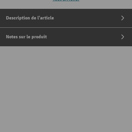
Description de l'article
Notes sur le produit