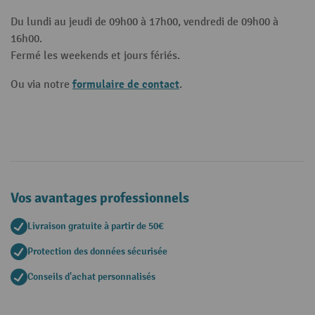
Du lundi au jeudi de 09h00 à 17h00, vendredi de 09h00 à
16h00.
Fermé les weekends et jours fériés.
formulaire de contact
Ou via notre
.
Vos avantages professionnels
Livraison gratuite à partir de 50€
Protection des données sécurisée
Conseils d'achat personnalisés