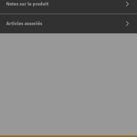
Notes sur le produit
Articles associés