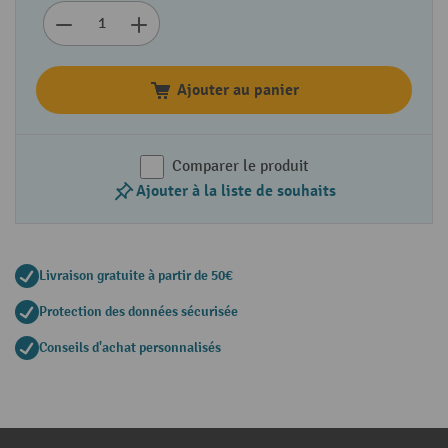
Ajouter au panier
Comparer le produit
Ajouter à la liste de souhaits
Livraison gratuite à partir de 50€
Protection des données sécurisée
Conseils d'achat personnalisés