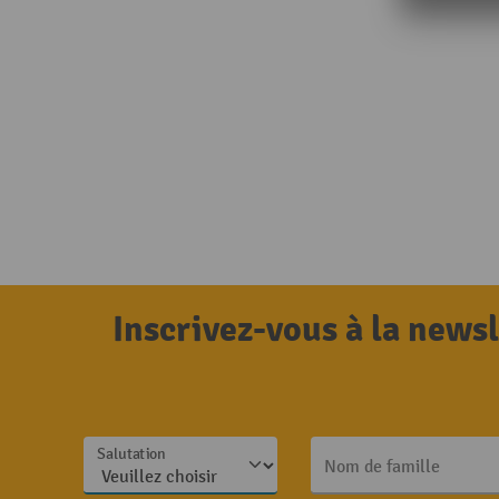
Inscrivez-vous à la news
Salutation
Nom de famille