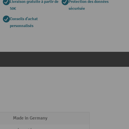
Livraison gratuite à partir de
Protection des données
50€
sécurisée
Conseils d'achat
personnalisés
Made in Germany