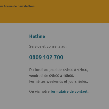
ous forme de newsletters.
Hotline
Service et conseils au:
0809 102 700
Du lundi au jeudi de 09h00 à 17h00,
vendredi de 09h00 à 16h00.
Fermé les weekends et jours fériés.
formulaire de contact
Ou via notre
.