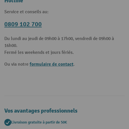
Hotline
Service et conseils au:
0809 102 700
Du lundi au jeudi de 09h00 à 17h00, vendredi de 09h00 à
16h00.
Fermé les weekends et jours fériés.
formulaire de contact
Ou via notre
.
Vos avantages professionnels
Livraison gratuite à partir de 50€