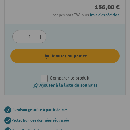
156,00 €
par pcs hors TVA plus
frais d'expédition
Ajouter au panier
Comparer le produit
Ajouter à la liste de souhaits
Livraison gratuite à partir de 50€
Protection des données sécurisée