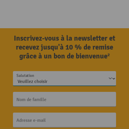
Inscrivez-vous à la newsletter et
recevez jusqu'à 10 % de remise
grâce à un bon de bienvenue²
Salutation
Nom de famille
Adresse e-mail