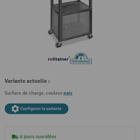
Variante actuelle :
noir
Surface de charge, couleur:
Configurer la variante
6 jours ouvrables