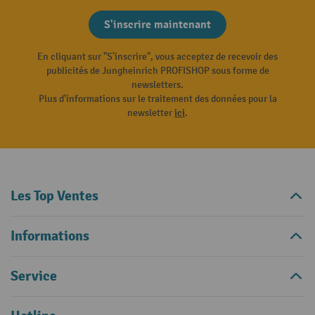
S'inscrire maintenant
En cliquant sur "S'inscrire", vous acceptez de recevoir des
publicités de Jungheinrich PROFISHOP sous forme de
newsletters.
Plus d'informations sur le traitement des données pour la
newsletter
ici
.
Les Top Ventes
Informations
Service