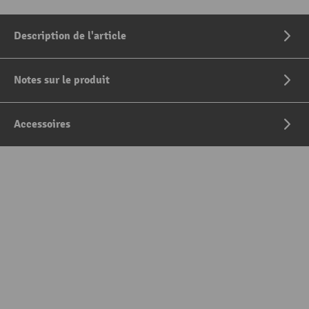
Description de l'article
Notes sur le produit
Accessoires