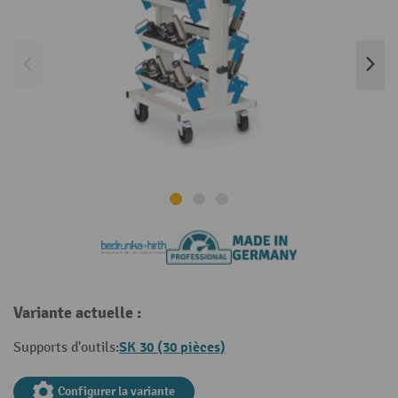
Variante actuelle :
SK 30 (30 pièces)
Supports d'outils:
Configurer la variante