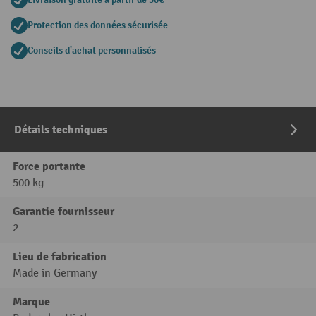
Protection des données sécurisée
Conseils d'achat personnalisés
Détails techniques
Force portante
500 kg
Garantie fournisseur
2
Lieu de fabrication
Made in Germany
Marque