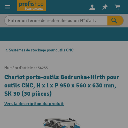
in content
Systèmes de stockage pour outils CNC
Numéro d'article :
154255
Chariot porte-outils Bedrunka+Hirth pour
outils CNC, H x l x P 950 x 560 x 630 mm,
SK 30 (30 pièces)
Vers la description du produit