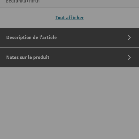
Bedrunka+Hirth
Tout afficher
Description de l'article
Notes sur le produit