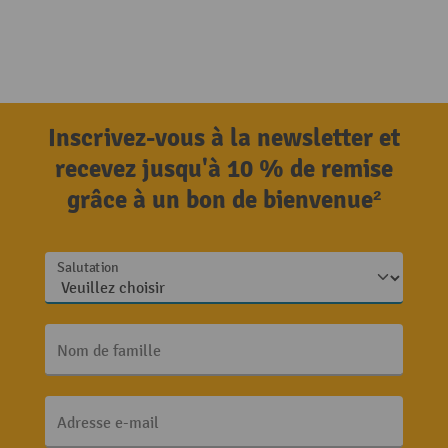
Inscrivez-vous à la newsletter et
recevez jusqu'à 10 % de remise
grâce à un bon de bienvenue²
Salutation
Nom de famille
Adresse e-mail