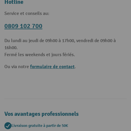
Hotline
Service et conseils au:
0809 102 700
Du lundi au jeudi de 09h00 à 17h00, vendredi de 09h00 à
16h00.
Fermé les weekends et jours fériés.
formulaire de contact
Ou via notre
.
Vos avantages professionnels
Livraison gratuite à partir de 50€