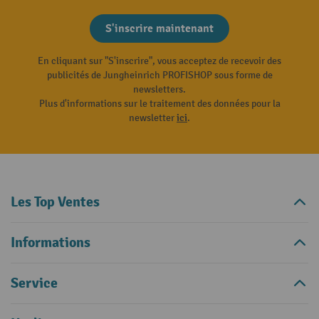
S'inscrire maintenant
En cliquant sur "S'inscrire", vous acceptez de recevoir des
publicités de Jungheinrich PROFISHOP sous forme de
newsletters.
Plus d'informations sur le traitement des données pour la
newsletter
ici
.
Les Top Ventes
Informations
Service