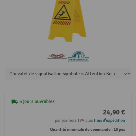
6 jours ouvrables
24,90 €
par pcs hors TVA plus
frais d'expédition
Quantité minimale de commande : 10 pcs