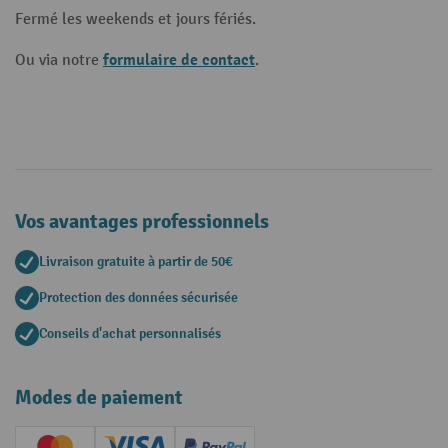
Fermé les weekends et jours fériés.
formulaire de contact
Ou via notre
.
Vos avantages professionnels
Livraison gratuite à partir de 50€
Protection des données sécurisée
Conseils d'achat personnalisés
Modes de paiement