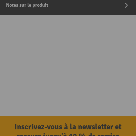
Notes sur le produit
Inscrivez-vous à la newsletter et