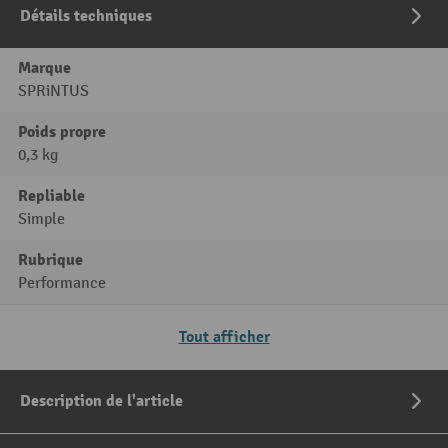
Détails techniques
Marque
SPRiNTUS
Poids propre
0,3 kg
Repliable
Simple
Rubrique
Performance
Tout afficher
Description de l'article