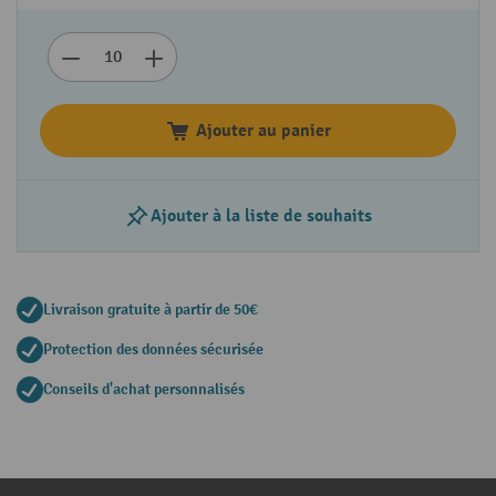
Ajouter au panier
Ajouter à la liste de souhaits
Livraison gratuite à partir de 50€
Protection des données sécurisée
Conseils d'achat personnalisés