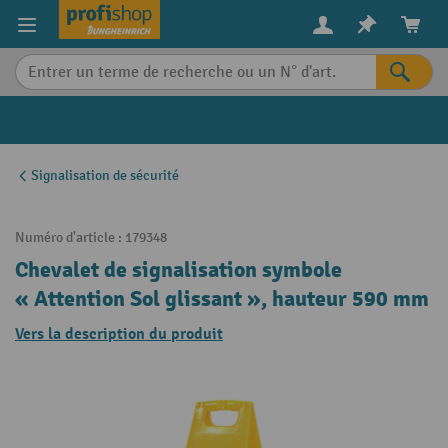
in content
Signalisation de sécurité
Numéro d'article :
179348
Chevalet de signalisation symbole
« Attention Sol glissant », hauteur 590 mm
Vers la description du produit