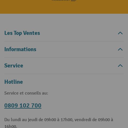
Les Top Ventes
Informations
Service
Hotline
Service et conseils au:
0809 102 700
Du lundi au jeudi de 09h00 à 17h00, vendredi de 09h00 à
16h00.