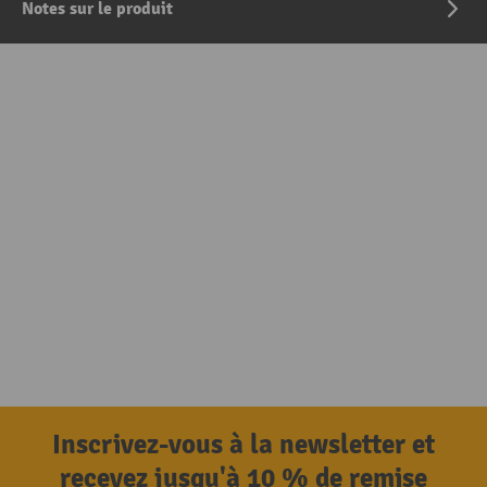
Notes sur le produit
Inscrivez-vous à la newsletter et
recevez jusqu'à 10 % de remise