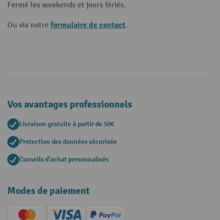
Fermé les weekends et jours fériés.
formulaire de contact
Ou via notre
.
Vos avantages professionnels
Livraison gratuite à partir de 50€
Protection des données sécurisée
Conseils d'achat personnalisés
Modes de paiement
Creditcard (Master)
Creditcard (Visa)
PayPal