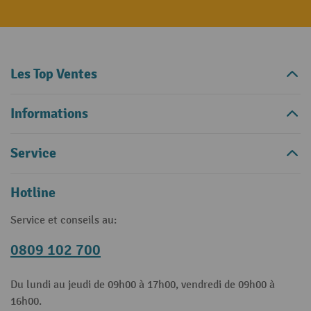
Les Top Ventes
Informations
Service
Hotline
Service et conseils au:
0809 102 700
Du lundi au jeudi de 09h00 à 17h00, vendredi de 09h00 à
16h00.