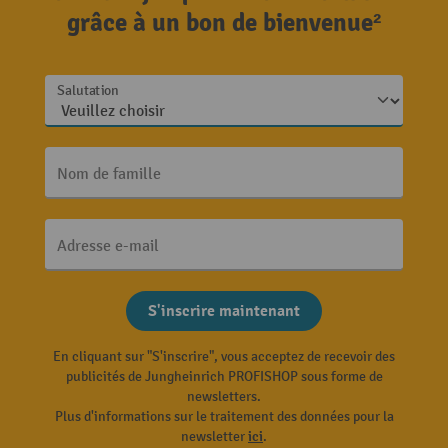
grâce à un bon de bienvenue²
Salutation
Nom de famille
Adresse e-mail
S'inscrire maintenant
En cliquant sur "S'inscrire", vous acceptez de recevoir des
publicités de Jungheinrich PROFISHOP sous forme de
newsletters.
Plus d'informations sur le traitement des données pour la
newsletter
ici
.