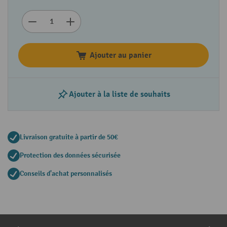
Ajouter au panier
Ajouter à la liste de souhaits
Livraison gratuite à partir de 50€
Protection des données sécurisée
Conseils d'achat personnalisés