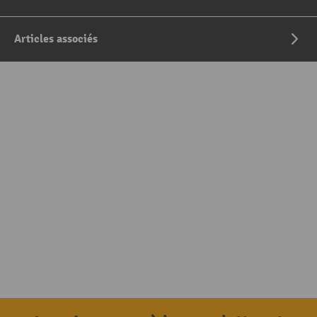
Articles associés