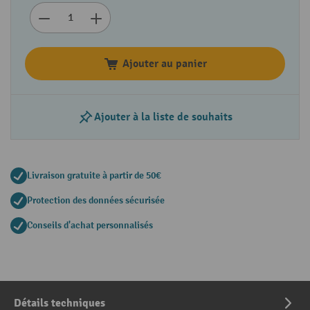
Ajouter au panier
Ajouter à la liste de souhaits
Livraison gratuite à partir de 50€
Protection des données sécurisée
Conseils d'achat personnalisés
Détails techniques