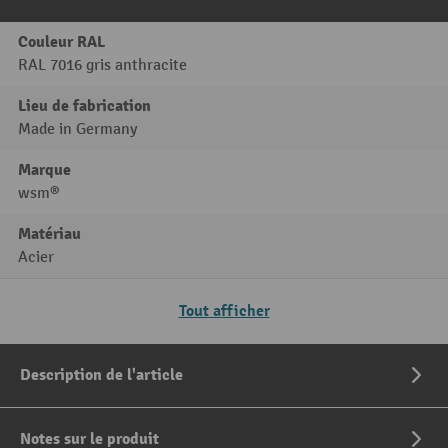
Couleur RAL
RAL 7016 gris anthracite
Lieu de fabrication
Made in Germany
Marque
wsm®
Matériau
Acier
Tout afficher
Description de l'article
Notes sur le produit