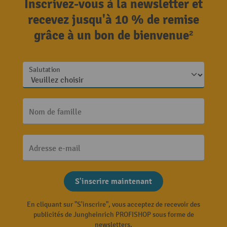
Inscrivez-vous à la newsletter et
recevez jusqu'à 10 % de remise
grâce à un bon de bienvenue²
Salutation
Nom de famille
Adresse e-mail
S'inscrire maintenant
En cliquant sur "S'inscrire", vous acceptez de recevoir des
publicités de Jungheinrich PROFISHOP sous forme de
newsletters.