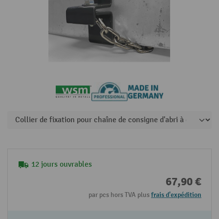
12 jours ouvrables
67,90 €
par pcs hors TVA plus
frais d'expédition