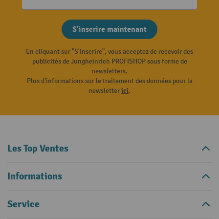
S'inscrire maintenant
En cliquant sur "S'inscrire", vous acceptez de recevoir des
publicités de Jungheinrich PROFISHOP sous forme de
newsletters.
Plus d'informations sur le traitement des données pour la
newsletter
ici
.
Les Top Ventes
Informations
Service