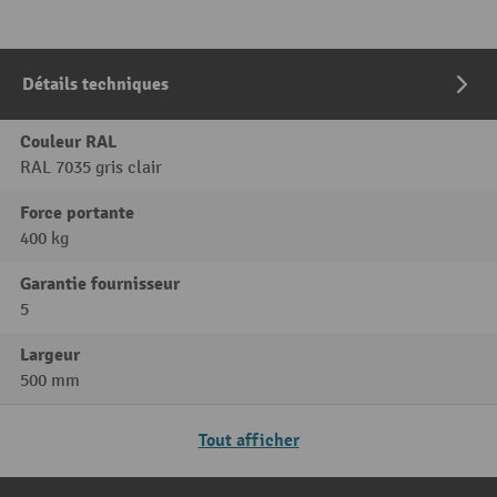
Détails techniques
Couleur RAL
RAL 7035 gris clair
Force portante
400 kg
Garantie fournisseur
5
Largeur
500 mm
Tout afficher