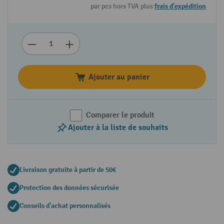
par pcs hors TVA plus
frais d'expédition
Ajouter au panier
Comparer le produit
Ajouter à la liste de souhaits
Livraison gratuite à partir de 50€
Protection des données sécurisée
Conseils d'achat personnalisés