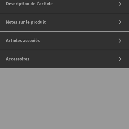
Description de l'article
Notes sur le produit
Articles associés
Accessoires