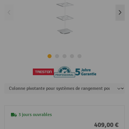
3 jours ouvrables
409,00 €