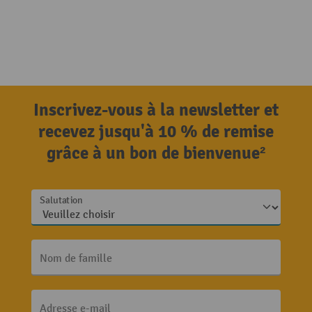
Inscrivez-vous à la newsletter et
recevez jusqu'à 10 % de remise
grâce à un bon de bienvenue²
Salutation
Nom de famille
Adresse e-mail