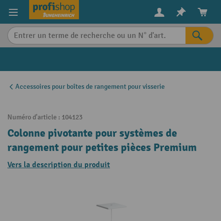
in content
Accessoires pour boîtes de rangement pour visserie
Numéro d'article :
104123
Colonne pivotante pour systèmes de
rangement pour petites pièces Premium
Vers la description du produit