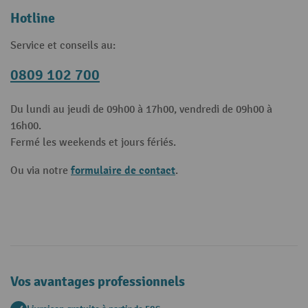
Hotline
Service et conseils au:
0809 102 700
Du lundi au jeudi de 09h00 à 17h00, vendredi de 09h00 à
16h00.
Fermé les weekends et jours fériés.
formulaire de contact
Ou via notre
.
Vos avantages professionnels