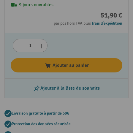
9 jours ouvrables
51,90 €
par pcs hors TVA plus
frais d'expédition
Ajouter au panier
Ajouter à la liste de souhaits
Livraison gratuite à partir de 50€
Protection des données sécurisée