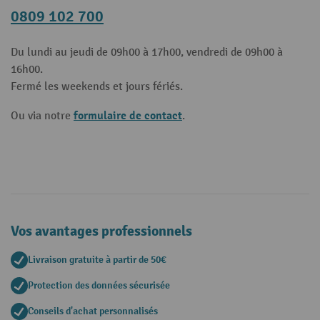
0809 102 700
Du lundi au jeudi de 09h00 à 17h00, vendredi de 09h00 à
16h00.
Fermé les weekends et jours fériés.
formulaire de contact
Ou via notre
.
Vos avantages professionnels
Livraison gratuite à partir de 50€
Protection des données sécurisée
Conseils d'achat personnalisés