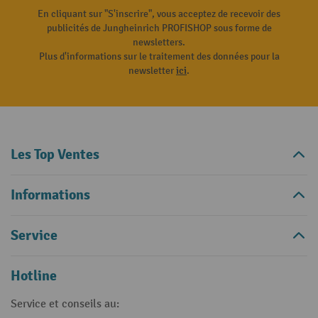
En cliquant sur "S'inscrire", vous acceptez de recevoir des
publicités de Jungheinrich PROFISHOP sous forme de
newsletters.
Plus d'informations sur le traitement des données pour la
newsletter
ici
.
Les Top Ventes
Informations
Service
Hotline
Service et conseils au: