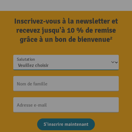
Inscrivez-vous à la newsletter et
recevez jusqu'à 10 % de remise
grâce à un bon de bienvenue²
Salutation
Nom de famille
Adresse e-mail
S'inscrire maintenant