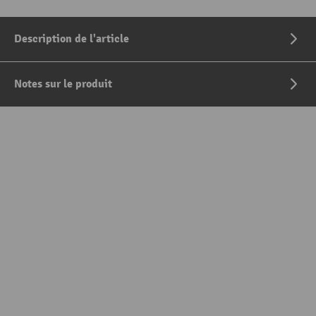
Description de l'article
Notes sur le produit