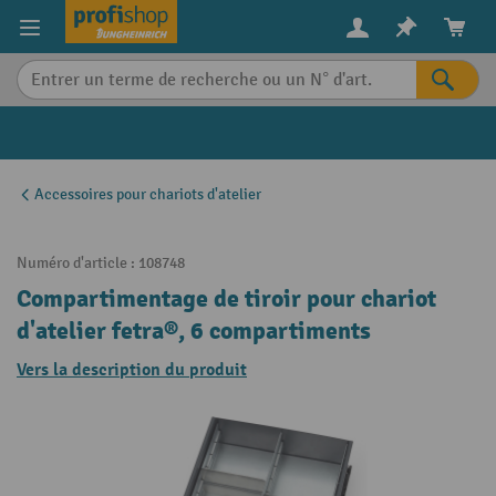
in content
Accessoires pour chariots d'atelier
Numéro d'article :
108748
Compartimentage de tiroir pour chariot
d'atelier fetra®, 6 compartiments
Vers la description du produit