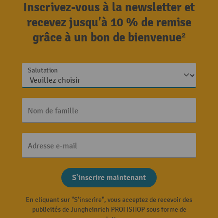
Inscrivez-vous à la newsletter et
recevez jusqu'à 10 % de remise
grâce à un bon de bienvenue²
Salutation
Nom de famille
Adresse e-mail
S'inscrire maintenant
En cliquant sur "S'inscrire", vous acceptez de recevoir des
publicités de Jungheinrich PROFISHOP sous forme de