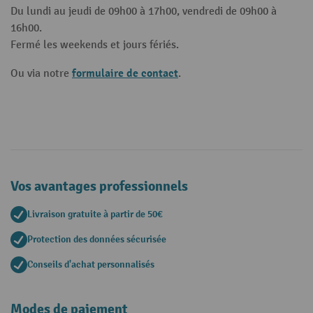
Du lundi au jeudi de 09h00 à 17h00, vendredi de 09h00 à
16h00.
Fermé les weekends et jours fériés.
formulaire de contact
Ou via notre
.
Vos avantages professionnels
Livraison gratuite à partir de 50€
Protection des données sécurisée
Conseils d'achat personnalisés
Modes de paiement