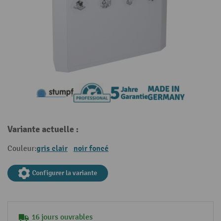
Variante actuelle :
gris clair
noir foncé
Couleur:
Configurer la variante
16 jours ouvrables