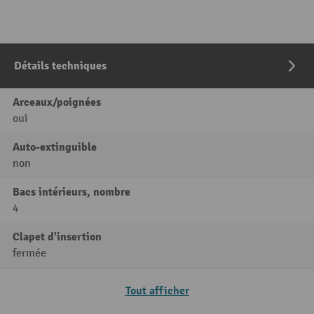
Détails techniques
Arceaux/poignées
oui
Auto-extinguible
non
Bacs intérieurs, nombre
4
Clapet d'insertion
fermée
Tout afficher