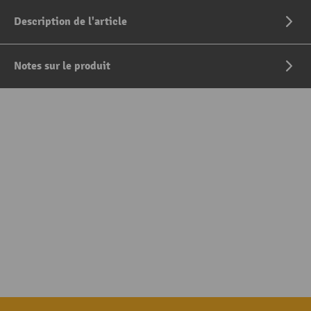
Description de l'article
Notes sur le produit