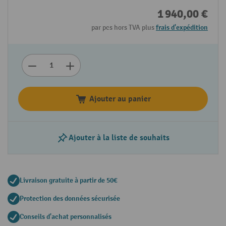
1 940,00 €
par pcs hors TVA plus
frais d'expédition
Ajouter au panier
Ajouter à la liste de souhaits
Livraison gratuite à partir de 50€
Protection des données sécurisée
Conseils d'achat personnalisés