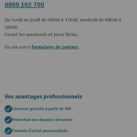
0809 102 700
Du lundi au jeudi de 09h00 à 17h00, vendredi de 09h00 à
16h00.
Fermé les weekends et jours fériés.
formulaire de contact
Ou via notre
.
Vos avantages professionnels
Livraison gratuite à partir de 50€
Protection des données sécurisée
Conseils d'achat personnalisés