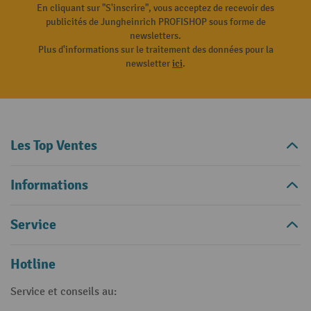
En cliquant sur "S'inscrire", vous acceptez de recevoir des
publicités de Jungheinrich PROFISHOP sous forme de
newsletters.
Plus d'informations sur le traitement des données pour la
newsletter
ici
.
Les Top Ventes
Informations
Service
Hotline
Service et conseils au: