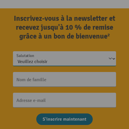
Inscrivez-vous à la newsletter et
recevez jusqu'à 10 % de remise
grâce à un bon de bienvenue²
Salutation
Nom de famille
Adresse e-mail
S'inscrire maintenant