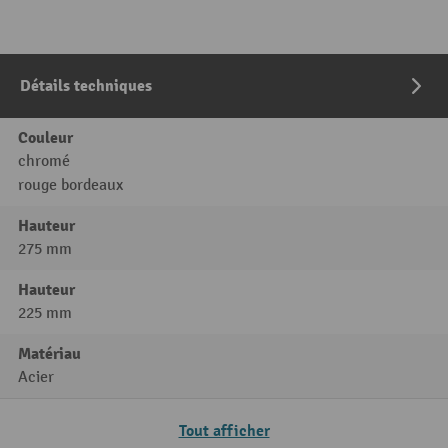
Détails techniques
Couleur
chromé
rouge bordeaux
Hauteur
275 mm
Hauteur
225 mm
Matériau
Acier
Tout afficher