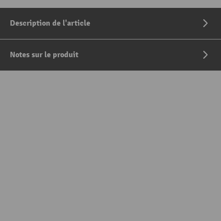
Description de l'article
Notes sur le produit