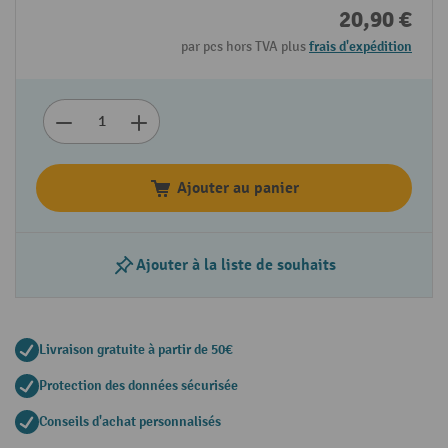
20,90 €
par pcs hors TVA plus
frais d'expédition
Ajouter au panier
Ajouter à la liste de souhaits
Livraison gratuite à partir de 50€
Protection des données sécurisée
Conseils d'achat personnalisés