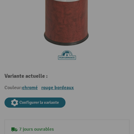
Variante actuelle :
chromé
rouge bordeaux
Couleur:
Configurer la variante
7 jours ouvrables