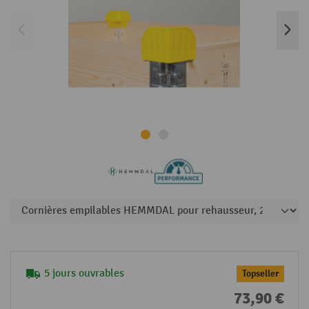
5 jours ouvrables
Topseller
73,90 €