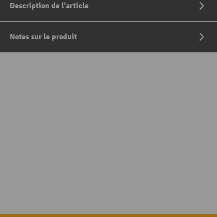
Description de l'article
Notes sur le produit