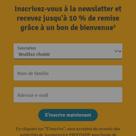
Inscrivez-vous à la newsletter et
recevez jusqu'à 10 % de remise
grâce à un bon de bienvenue²
Salutation
Nom de famille
Adresse e-mail
S'inscrire maintenant
En cliquant sur "S'inscrire", vous acceptez de recevoir des
publicités de Jungheinrich PROFISHOP sous forme de