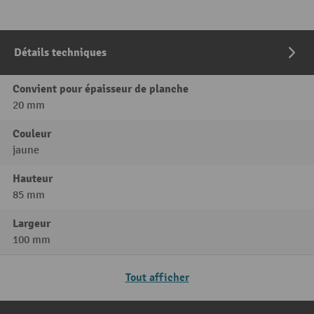
Détails techniques
Convient pour épaisseur de planche
20 mm
Couleur
jaune
Hauteur
85 mm
Largeur
100 mm
Tout afficher