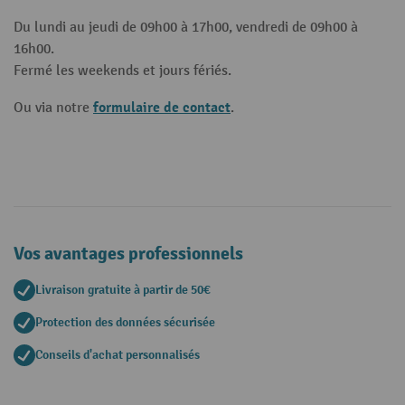
Du lundi au jeudi de 09h00 à 17h00, vendredi de 09h00 à
16h00.
Fermé les weekends et jours fériés.
formulaire de contact
Ou via notre
.
Vos avantages professionnels
Livraison gratuite à partir de 50€
Protection des données sécurisée
Conseils d'achat personnalisés