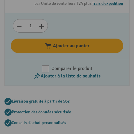
par Unité de vente hors TVA plus
frais d'expédition
Ajouter au panier
Comparer le produit
Ajouter à la liste de souhaits
Livraison gratuite à partir de 50€
Protection des données sécurisée
Conseils d'achat personnalisés