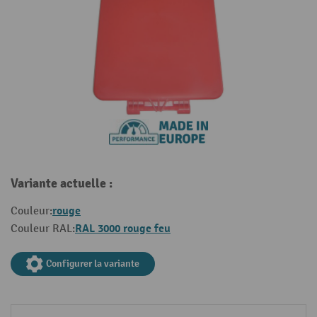
Variante actuelle :
rouge
Couleur:
RAL 3000 rouge feu
Couleur RAL:
Configurer la variante