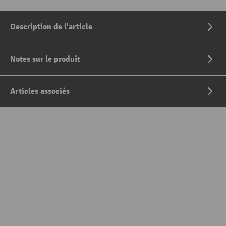
Description de l'article
Notes sur le produit
Articles associés