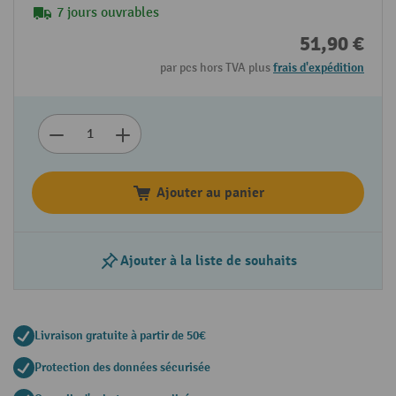
7 jours ouvrables
51,90 €
par pcs hors TVA plus
frais d'expédition
Ajouter au panier
Ajouter à la liste de souhaits
Livraison gratuite à partir de 50€
Protection des données sécurisée