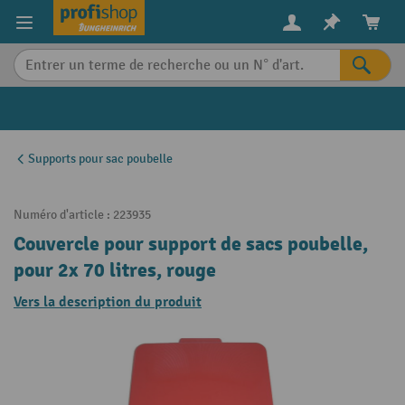
in content
Supports pour sac poubelle
Numéro d'article :
223935
Couvercle pour support de sacs poubelle,
pour 2x 70 litres, rouge
Vers la description du produit