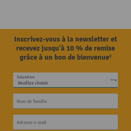
Inscrivez-vous à la newsletter et
recevez jusqu'à 10 % de remise
grâce à un bon de bienvenue²
Salutation
Nom de famille
Adresse e-mail