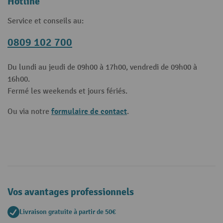
Hotline
Service et conseils au:
0809 102 700
Du lundi au jeudi de 09h00 à 17h00, vendredi de 09h00 à
16h00.
Fermé les weekends et jours fériés.
formulaire de contact
Ou via notre
.
Vos avantages professionnels
Livraison gratuite à partir de 50€