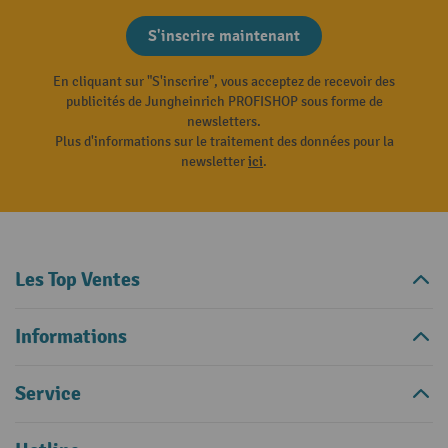
S'inscrire maintenant
En cliquant sur "S'inscrire", vous acceptez de recevoir des
publicités de Jungheinrich PROFISHOP sous forme de
newsletters.
Plus d'informations sur le traitement des données pour la
newsletter
ici
.
Les Top Ventes
Informations
Service