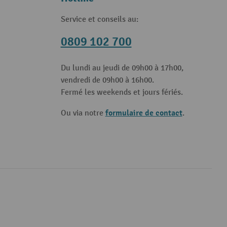
Service et conseils au:
0809 102 700
Du lundi au jeudi de 09h00 à 17h00,
vendredi de 09h00 à 16h00.
Fermé les weekends et jours fériés.
formulaire de contact
Ou via notre
.