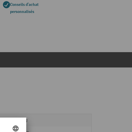
Conseils d'achat
personnalisés
0,15 kg