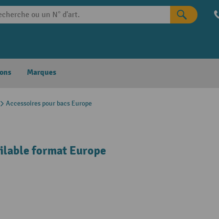
ons
Marques
Accessoires pour bacs Europe
ilable format Europe