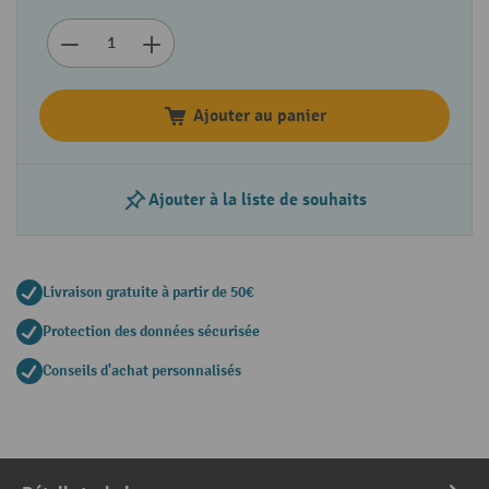
Ajouter au panier
Ajouter à la liste de souhaits
Livraison gratuite à partir de 50€
Protection des données sécurisée
Conseils d'achat personnalisés