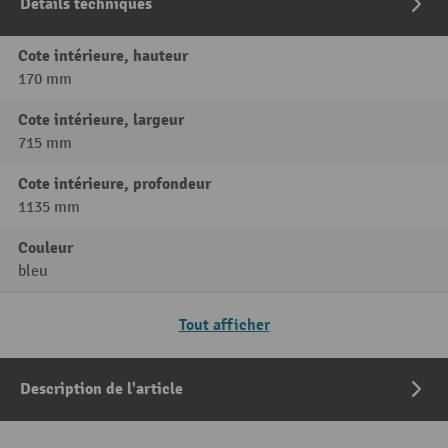
Détails techniques
Cote intérieure, hauteur
170 mm
Cote intérieure, largeur
715 mm
Cote intérieure, profondeur
1135 mm
Couleur
bleu
Tout afficher
Description de l'article