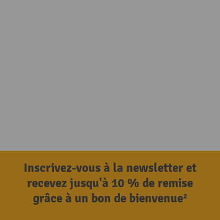
Inscrivez-vous à la newsletter et
recevez jusqu'à 10 % de remise
grâce à un bon de bienvenue²