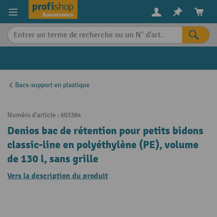
in content
Bacs-support en plastique
Numéro d'article :
603384
Denios bac de rétention pour petits bidons
classic-line en polyéthylène (PE), volume
de 130 l, sans grille
Vers la description du produit