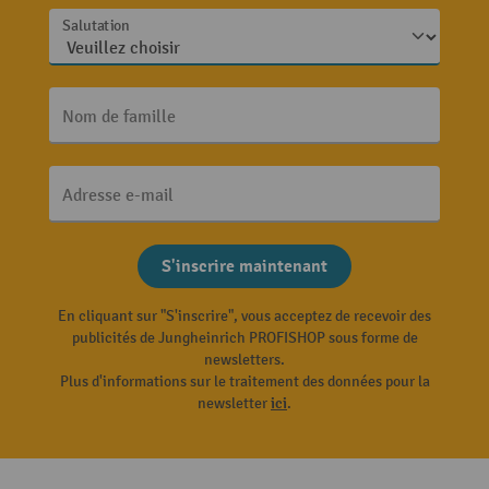
Salutation
Nom de famille
Adresse e-mail
S'inscrire maintenant
En cliquant sur "S'inscrire", vous acceptez de recevoir des
publicités de Jungheinrich PROFISHOP sous forme de
newsletters.
Plus d'informations sur le traitement des données pour la
newsletter
ici
.