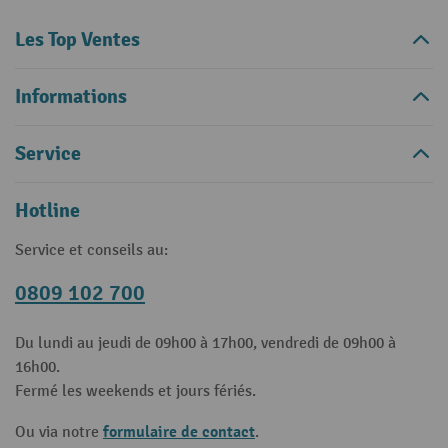
Les Top Ventes
Informations
Service
Hotline
Service et conseils au:
0809 102 700
Du lundi au jeudi de 09h00 à 17h00, vendredi de 09h00 à
16h00.
Fermé les weekends et jours fériés.
formulaire de contact
Ou via notre
.