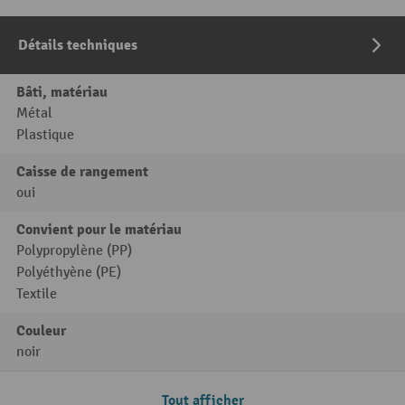
Détails techniques
Bâti, matériau
Métal
Plastique
Caisse de rangement
oui
Convient pour le matériau
Polypropylène (PP)
Polyéthyène (PE)
Textile
Couleur
noir
Tout afficher