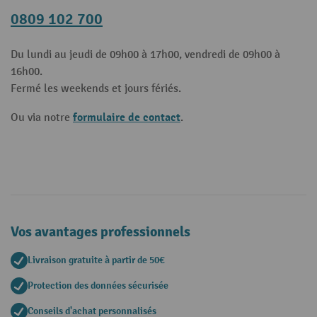
0809 102 700
Du lundi au jeudi de 09h00 à 17h00, vendredi de 09h00 à
16h00.
Fermé les weekends et jours fériés.
formulaire de contact
Ou via notre
.
Vos avantages professionnels
Livraison gratuite à partir de 50€
Protection des données sécurisée
Conseils d'achat personnalisés