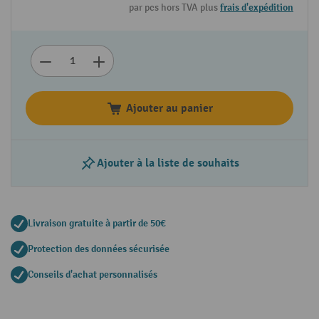
par pcs hors TVA plus
frais d'expédition
Ajouter au panier
Ajouter à la liste de souhaits
Livraison gratuite à partir de 50€
Protection des données sécurisée
Conseils d'achat personnalisés