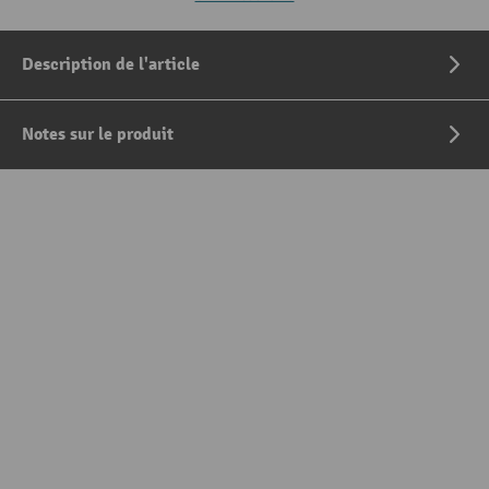
Description de l'article
Notes sur le produit