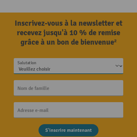
Inscrivez-vous à la newsletter et
recevez jusqu'à 10 % de remise
grâce à un bon de bienvenue²
Salutation
Nom de famille
Adresse e-mail
S'inscrire maintenant