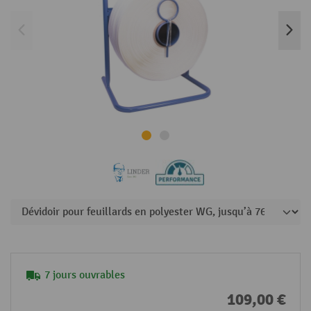
7 jours ouvrables
109,00 €