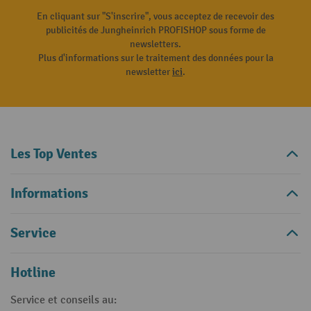
En cliquant sur "S'inscrire", vous acceptez de recevoir des
publicités de Jungheinrich PROFISHOP sous forme de
newsletters.
Plus d'informations sur le traitement des données pour la
newsletter
ici
.
Les Top Ventes
Informations
Service
Hotline
Service et conseils au: