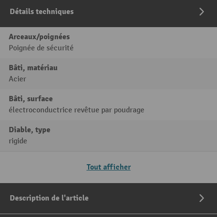
Détails techniques
Arceaux/poignées
Poignée de sécurité
Bâti, matériau
Acier
Bâti, surface
électroconductrice revêtue par poudrage
Diable, type
rigide
Tout afficher
Description de l'article