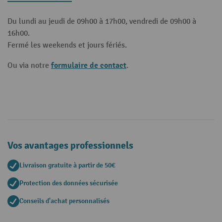
Du lundi au jeudi de 09h00 à 17h00, vendredi de 09h00 à
16h00.
Fermé les weekends et jours fériés.
formulaire de contact
Ou via notre
.
Vos avantages professionnels
Livraison gratuite à partir de 50€
Protection des données sécurisée
Conseils d'achat personnalisés