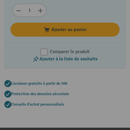
Ajouter au panier
Comparer le produit
Ajouter à la liste de souhaits
Livraison gratuite à partir de 50€
Protection des données sécurisée
Conseils d'achat personnalisés