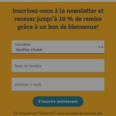
Inscrivez-vous à la newsletter et
recevez jusqu'à 10 % de remise
grâce à un bon de bienvenue²
Salutation
Nom de famille
Adresse e-mail
S'inscrire maintenant
En cliquant sur "S'inscrire", vous acceptez de recevoir des