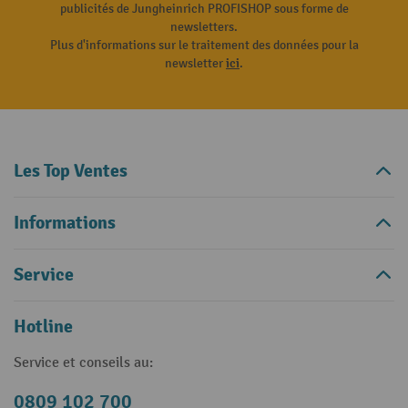
publicités de Jungheinrich PROFISHOP sous forme de
newsletters.
Plus d'informations sur le traitement des données pour la
newsletter
ici
.
Les Top Ventes
Informations
Service
Hotline
Service et conseils au:
0809 102 700