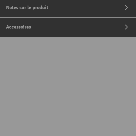
Notes sur le produit
Accessoires