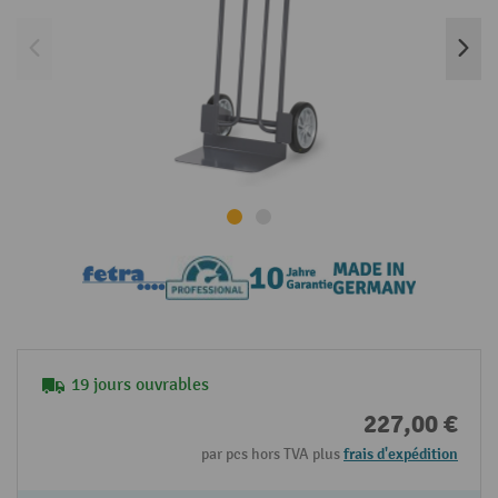
19 jours ouvrables
227,00 €
par pcs hors TVA plus
frais d'expédition