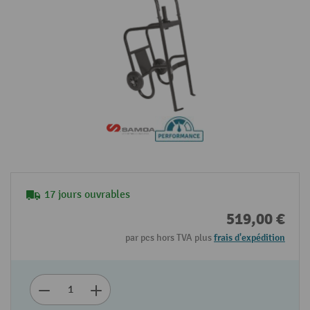
17 jours ouvrables
519,00 €
par pcs hors TVA plus
frais d'expédition