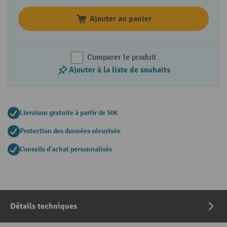
Ajouter au panier
Comparer le produit
Ajouter à la liste de souhaits
Livraison gratuite à partir de 50€
Protection des données sécurisée
Conseils d'achat personnalisés
Détails techniques