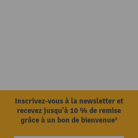
Inscrivez-vous à la newsletter et
recevez jusqu'à 10 % de remise
grâce à un bon de bienvenue²