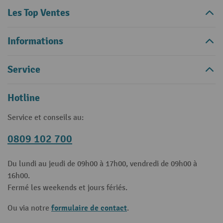
Les Top Ventes
Informations
Service
Hotline
Service et conseils au:
0809 102 700
Du lundi au jeudi de 09h00 à 17h00, vendredi de 09h00 à
16h00.
Fermé les weekends et jours fériés.
formulaire de contact
Ou via notre
.