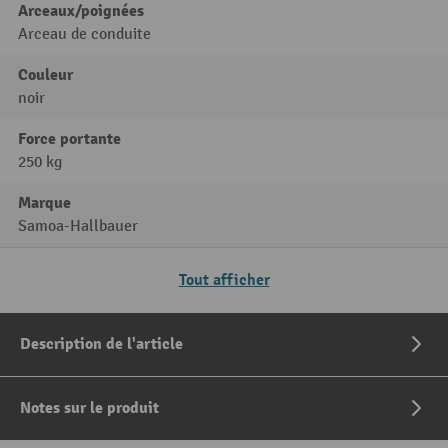
Arceaux/poignées
Arceau de conduite
Couleur
noir
Force portante
250 kg
Marque
Samoa-Hallbauer
Tout afficher
Description de l'article
Notes sur le produit