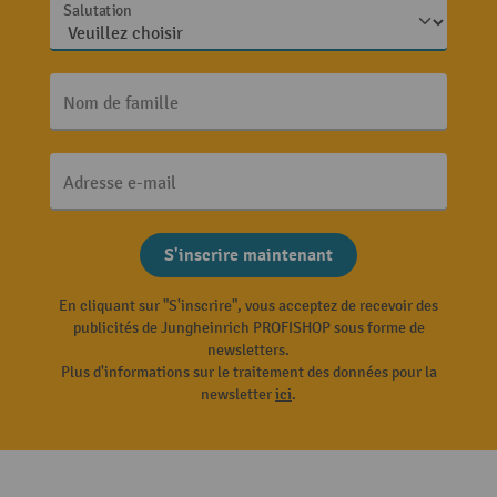
Salutation
Nom de famille
Adresse e-mail
S'inscrire maintenant
En cliquant sur "S'inscrire", vous acceptez de recevoir des
publicités de Jungheinrich PROFISHOP sous forme de
newsletters.
Plus d'informations sur le traitement des données pour la
newsletter
ici
.